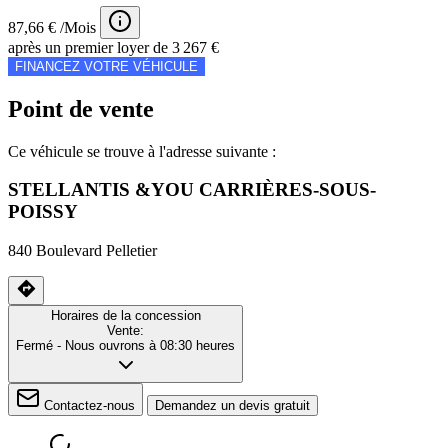
87,66 € /Mois
après un premier loyer de 3 267 €
FINANCEZ VOTRE VÉHICULE
Point de vente
Ce véhicule se trouve à l'adresse suivante :
STELLANTIS &YOU CARRIÈRES-SOUS-
POISSY
840 Boulevard Pelletier
Horaires de la concession
Vente:
Fermé
- Nous ouvrons à 08:30 heures
Contactez-nous
Demandez un devis gratuit