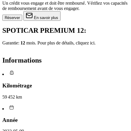
Un crédit vous engage et doit être remboursé. Vérifiez vos capacités
de remboursement avant de vous engager.
Réserver
En savoir plus
SPOTICAR PREMIUM 12:
Garantie:
12
mois. Pour plus de détails, cliquez
ici.
Informations
Kilométrage
59 452 km
Année