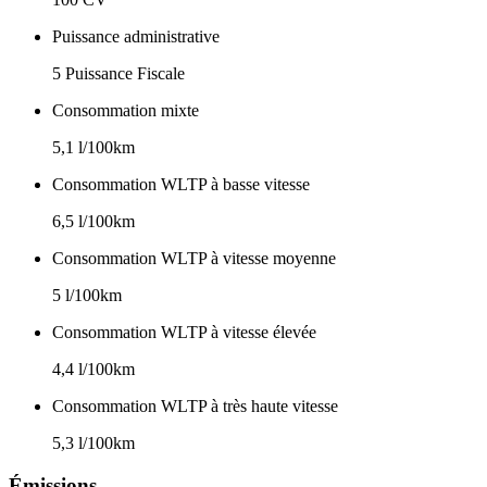
Puissance administrative
5 Puissance Fiscale
Consommation mixte
5,1 l/100km
Consommation WLTP à basse vitesse
6,5 l/100km
Consommation WLTP à vitesse moyenne
5 l/100km
Consommation WLTP à vitesse élevée
4,4 l/100km
Consommation WLTP à très haute vitesse
5,3 l/100km
Émissions