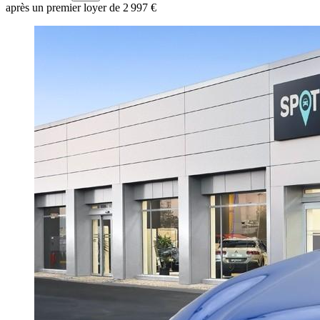
après un premier loyer de 2 997 €