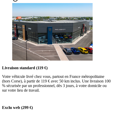
Livraison standard (119 €)
Votre véhicule livré chez vous, partout en France métropolitaine
(hors Corse), à partir de 119 € avec 50 km inclus. Une livraison 100
% sécurisée par un professionnel, dès 3 jours, à votre domicile ou
sur votre lieu de travail.
Exclu web (299 €)