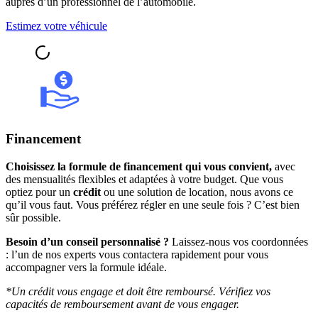
auprès d’un professionnel de l’automobile.
Estimez votre véhicule
Financement
Choisissez la formule de financement qui vous convient,
avec
des mensualités flexibles et adaptées à votre budget. Que vous
optiez pour un
crédit
ou une solution de location, nous avons ce
qu’il vous faut. Vous préférez régler en une seule fois ? C’est bien
sûr possible.
Besoin d’un conseil personnalisé ?
Laissez-nous vos coordonnées
: l’un de nos experts vous contactera rapidement pour vous
accompagner vers la formule idéale.
*Un crédit vous engage et doit être remboursé. Vérifiez vos
capacités de remboursement avant de vous engager.