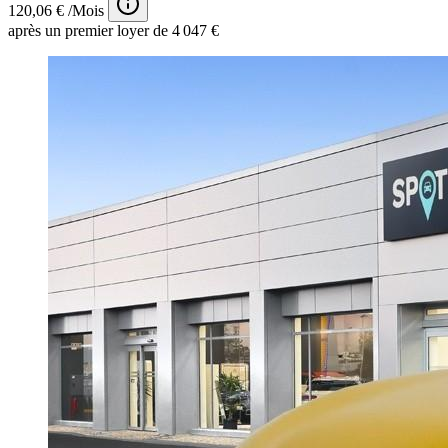
120,06 € /Mois
après un premier loyer de 4 047 €