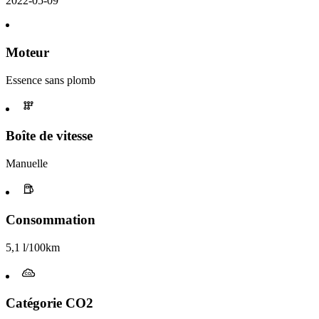
2022-05-09
Moteur
Essence sans plomb
Boîte de vitesse
Manuelle
Consommation
5,1 l/100km
Catégorie CO2