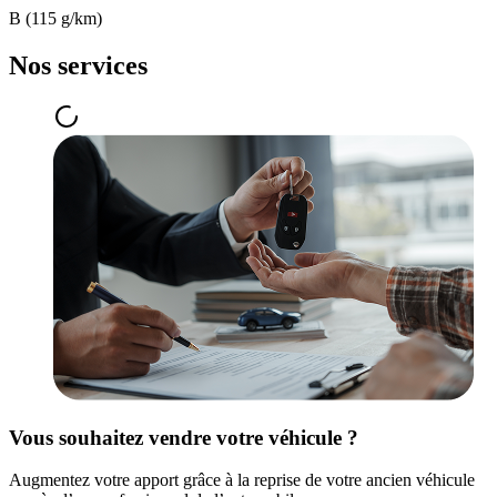
B (115 g/km)
Nos services
Vous souhaitez vendre votre véhicule ?
Augmentez votre apport grâce à la reprise de votre ancien véhicule