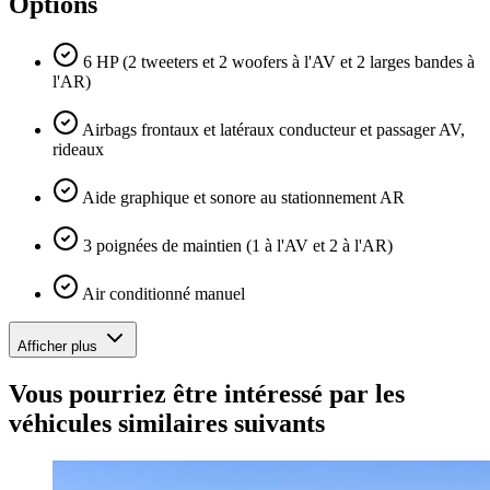
Options
6 HP (2 tweeters et 2 woofers à l'AV et 2 larges bandes à
l'AR)
Airbags frontaux et latéraux conducteur et passager AV,
rideaux
Aide graphique et sonore au stationnement AR
3 poignées de maintien (1 à l'AV et 2 à l'AR)
Air conditionné manuel
Afficher plus
Vous pourriez être intéressé par les
véhicules similaires suivants