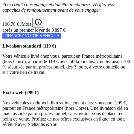
*Un crédit vous engage et doit être remboursé. Vérifiez vos
capacités de remboursement avant de vous engager.
106,78 € /Mois
après un premier loyer de 3 897 €
FINANCEZ VOTRE VÉHICULE
Livraison standard (119 €)
Votre véhicule livré chez vous, partout en France métropolitaine
(hors Corse), à partir de 119 € avec 50 km inclus. Une livraison 100
% sécurisée par un professionnel, dès 3 jours, à votre domicile ou
sur votre lieu de travail.
Exclu web (299 €)
Nos véhicules exclu web livrés directement chez vous pour 299 €,
partout en France métropolitaine (hors Corse). Une livraison clé en
main assurée par un professionnel, sans avoir à vous déplacer en
point de vente. Profitez de nos offres exclusives en ligne, en toute
sérénité avec Stellantis &You.