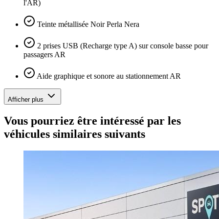
l'AR)
Teinte métallisée Noir Perla Nera
2 prises USB (Recharge type A) sur console basse pour
passagers AR
Aide graphique et sonore au stationnement AR
Afficher plus
Vous pourriez être intéressé par les
véhicules similaires suivants