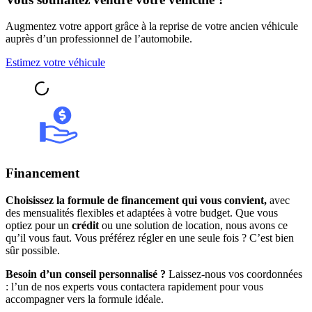
Augmentez votre apport grâce à la reprise de votre ancien véhicule
auprès d’un professionnel de l’automobile.
Estimez votre véhicule
Financement
Choisissez la formule de financement qui vous convient,
avec
des mensualités flexibles et adaptées à votre budget. Que vous
optiez pour un
crédit
ou une solution de location, nous avons ce
qu’il vous faut. Vous préférez régler en une seule fois ? C’est bien
sûr possible.
Besoin d’un conseil personnalisé ?
Laissez-nous vos coordonnées
: l’un de nos experts vous contactera rapidement pour vous
accompagner vers la formule idéale.