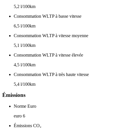
5,2 l/100km
Consommation WLTP à basse vitesse
6,5 l/100km
Consommation WLTP à vitesse moyenne
5,1 l/100km
Consommation WLTP à vitesse élevée
4,5 l/100km
Consommation WLTP à très haute vitesse
5,4 l/100km
Émissions
Norme Euro
euro 6
Émissions CO₂