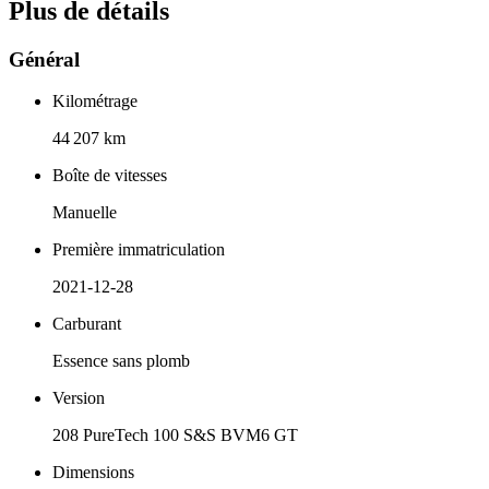
Plus de détails
Général
Kilométrage
44 207 km
Boîte de vitesses
Manuelle
Première immatriculation
2021-12-28
Carburant
Essence sans plomb
Version
208 PureTech 100 S&S BVM6 GT
Dimensions