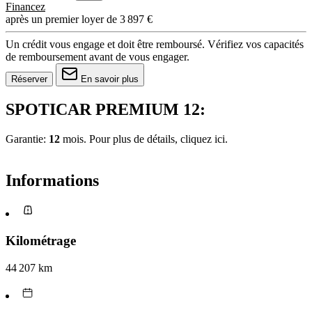
Financez
après un premier loyer de 3 897 €
Un crédit vous engage et doit être remboursé. Vérifiez vos capacités
de remboursement avant de vous engager.
Réserver
En savoir plus
SPOTICAR PREMIUM 12:
Garantie:
12
mois. Pour plus de détails, cliquez
ici.
Informations
Kilométrage
44 207 km