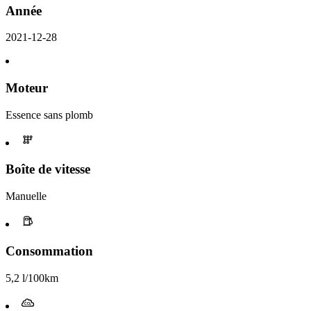
Année
2021-12-28
Moteur
Essence sans plomb
Boîte de vitesse
Manuelle
Consommation
5,2 l/100km