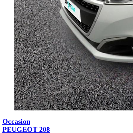
Occasion
PEUGEOT 208