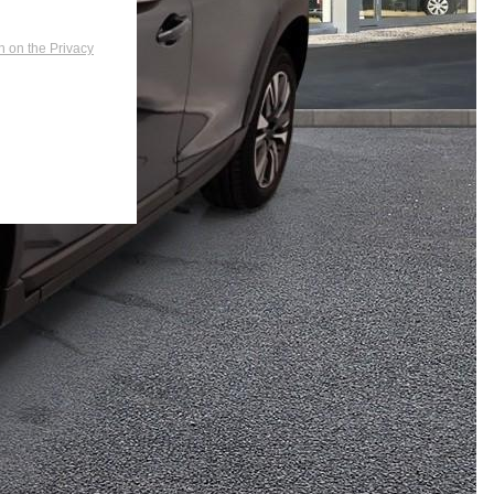
n on the Privacy