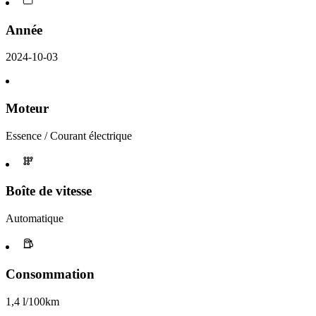
Année
2024-10-03
Moteur
Essence / Courant électrique
Boîte de vitesse
Automatique
Consommation
1,4 l/100km