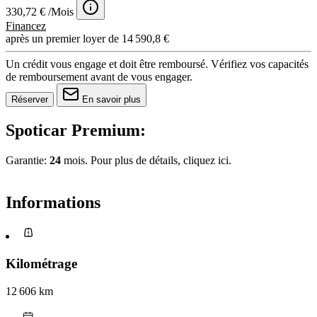
330,72 € /Mois
Financez
après un premier loyer de 14 590,8 €
Un crédit vous engage et doit être remboursé. Vérifiez vos capacités
de remboursement avant de vous engager.
Réserver
En savoir plus
Spoticar Premium:
Garantie:
24
mois. Pour plus de détails, cliquez
ici.
Informations
Kilométrage
12 606 km