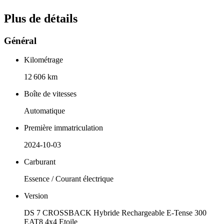
Plus de détails
Général
Kilométrage
12 606 km
Boîte de vitesses
Automatique
Première immatriculation
2024-10-03
Carburant
Essence / Courant électrique
Version
DS 7 CROSSBACK Hybride Rechargeable E-Tense 300
EAT8 4x4 Etoile