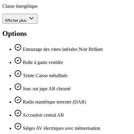
Classe énergétique
Afficher plus
Options
Entourage des vitres latérales Noir Brillant
Boîte à gants ventilée
Teinte Caisse métallisée
Jonc sur jupe AR chromé
Radio numérique terrestre (DAB)
Accoudoir central AR
Sièges AV électriques avec mémorisation