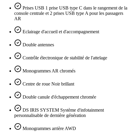
Prises USB 1 prise USB type C dans le rangement de la
console centrale et 2 prises USB type A pour les passagers
AR
Eclairage d'accueil et d'accompagnement
Double antennes
Contrôle électronique de stabilité de l'attelage
Monogrammes AR chromés
Centre de roue Noir brillant
Double canule d'échappement chromée
DS IRIS SYSTEM Système d'infotainment
personnalisable de dernière génération
Monogrammes arrière AWD