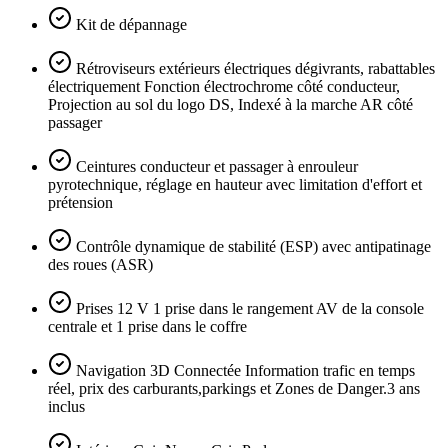
Kit de dépannage
Rétroviseurs extérieurs électriques dégivrants, rabattables
électriquement Fonction électrochrome côté conducteur,
Projection au sol du logo DS, Indexé à la marche AR côté
passager
Ceintures conducteur et passager à enrouleur
pyrotechnique, réglage en hauteur avec limitation d'effort et
prétension
Contrôle dynamique de stabilité (ESP) avec antipatinage
des roues (ASR)
Prises 12 V 1 prise dans le rangement AV de la console
centrale et 1 prise dans le coffre
Navigation 3D Connectée Information trafic en temps
réel, prix des carburants,parkings et Zones de Danger.3 ans
inclus