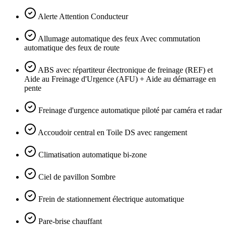
Alerte Attention Conducteur
Allumage automatique des feux Avec commutation
automatique des feux de route
ABS avec répartiteur électronique de freinage (REF) et
Aide au Freinage d'Urgence (AFU) + Aide au démarrage en
pente
Freinage d'urgence automatique piloté par caméra et radar
Accoudoir central en Toile DS avec rangement
Climatisation automatique bi-zone
Ciel de pavillon Sombre
Frein de stationnement électrique automatique
Pare-brise chauffant