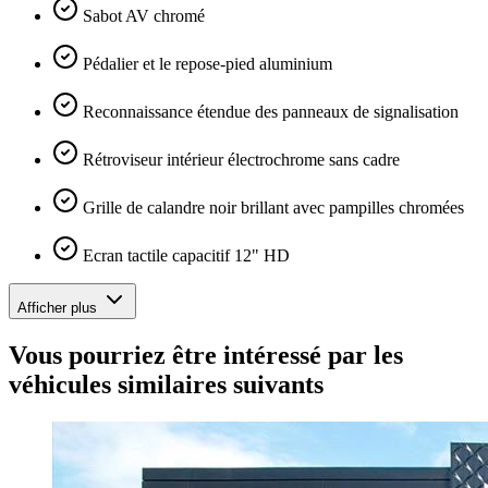
Sabot AV chromé
Pédalier et le repose-pied aluminium
Reconnaissance étendue des panneaux de signalisation
Rétroviseur intérieur électrochrome sans cadre
Grille de calandre noir brillant avec pampilles chromées
Ecran tactile capacitif 12" HD
Afficher plus
Vous pourriez être intéressé par les
véhicules similaires suivants