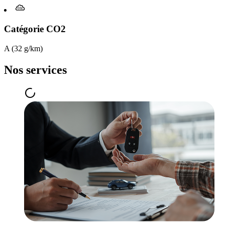
Catégorie CO2
A (32 g/km)
Nos services