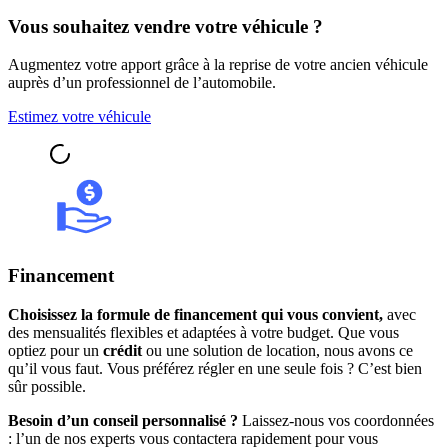
Vous souhaitez vendre votre véhicule ?
Augmentez votre apport grâce à la reprise de votre ancien véhicule
auprès d’un professionnel de l’automobile.
Estimez votre véhicule
Financement
Choisissez la formule de financement qui vous convient,
avec
des mensualités flexibles et adaptées à votre budget. Que vous
optiez pour un
crédit
ou une solution de location, nous avons ce
qu’il vous faut. Vous préférez régler en une seule fois ? C’est bien
sûr possible.
Besoin d’un conseil personnalisé ?
Laissez-nous vos coordonnées
: l’un de nos experts vous contactera rapidement pour vous