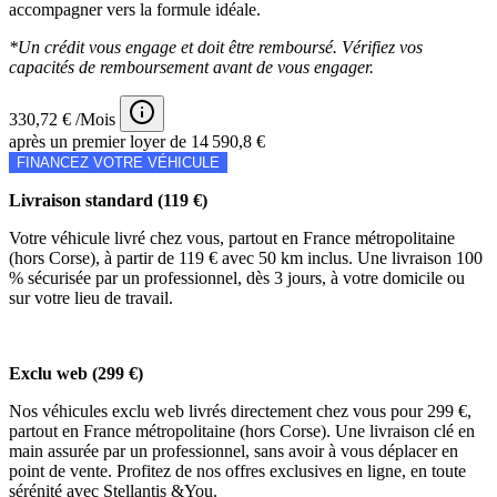
accompagner vers la formule idéale.
*Un crédit vous engage et doit être remboursé. Vérifiez vos
capacités de remboursement avant de vous engager.
330,72 € /Mois
après un premier loyer de 14 590,8 €
FINANCEZ VOTRE VÉHICULE
Livraison standard (119 €)
Votre véhicule livré chez vous, partout en France métropolitaine
(hors Corse), à partir de 119 € avec 50 km inclus. Une livraison 100
% sécurisée par un professionnel, dès 3 jours, à votre domicile ou
sur votre lieu de travail.
Exclu web (299 €)
Nos véhicules exclu web livrés directement chez vous pour 299 €,
partout en France métropolitaine (hors Corse). Une livraison clé en
main assurée par un professionnel, sans avoir à vous déplacer en
point de vente. Profitez de nos offres exclusives en ligne, en toute
sérénité avec Stellantis &You.