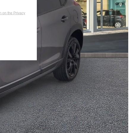
n on the Privacy