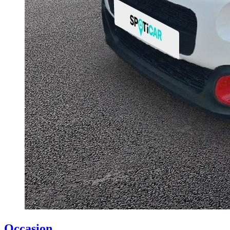
Occasion