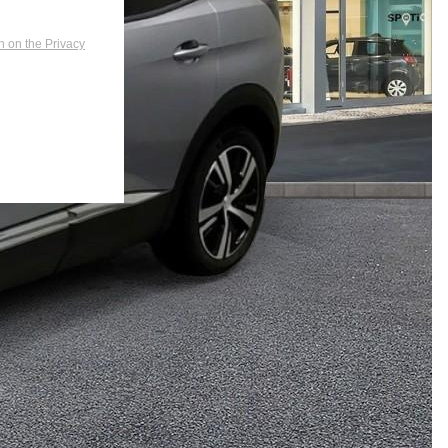
n on the Privacy