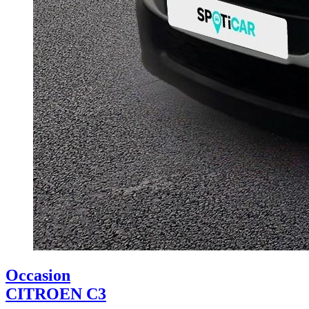
Occasion
CITROEN C3