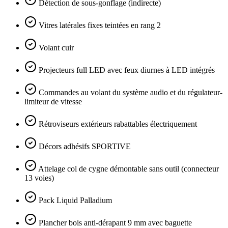
Détection de sous-gonflage (indirecte)
Vitres latérales fixes teintées en rang 2
Volant cuir
Projecteurs full LED avec feux diurnes à LED intégrés
Commandes au volant du système audio et du régulateur-
limiteur de vitesse
Rétroviseurs extérieurs rabattables électriquement
Décors adhésifs SPORTIVE
Attelage col de cygne démontable sans outil (connecteur
13 voies)
Pack Liquid Palladium
Plancher bois anti-dérapant 9 mm avec baguette