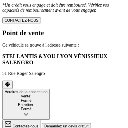
*Un crédit vous engage et doit être remboursé. Vérifiez vos
capacités de remboursement avant de vous engager.
CONTACTEZ-NOUS
Point de vente
Ce véhicule se trouve à l'adresse suivante :
STELLANTIS &YOU LYON VÉNISSIEUX
SALENGRO
51 Rue Roger Salengro
Horaires de la concession
Vente:
Fermé
Entretien:
Fermé
Contactez-nous
Demandez un devis gratuit