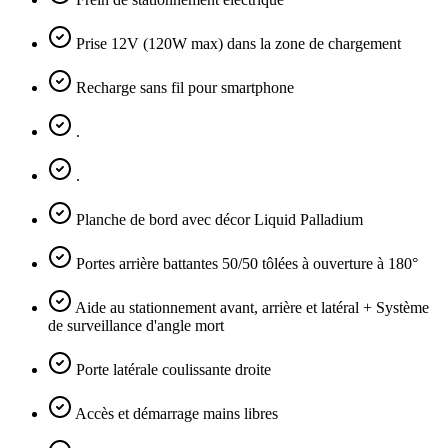
Prise 12V (120W max) dans la zone de chargement
Recharge sans fil pour smartphone
.
.
Planche de bord avec décor Liquid Palladium
Portes arrière battantes 50/50 tôlées à ouverture à 180°
Aide au stationnement avant, arrière et latéral + Système
de surveillance d'angle mort
Porte latérale coulissante droite
Accès et démarrage mains libres