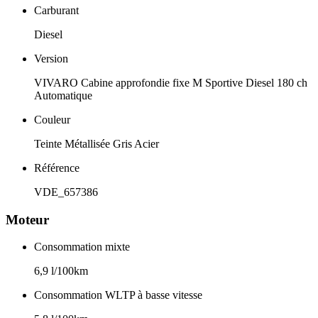
Carburant
Diesel
Version
VIVARO Cabine approfondie fixe M Sportive Diesel 180 ch
Automatique
Couleur
Teinte Métallisée Gris Acier
Référence
VDE_657386
Moteur
Consommation mixte
6,9 l/100km
Consommation WLTP à basse vitesse