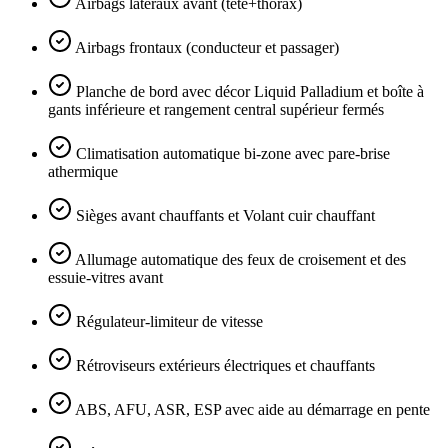
Airbags latéraux avant (tête+thorax)
Airbags frontaux (conducteur et passager)
Planche de bord avec décor Liquid Palladium et boîte à
gants inférieure et rangement central supérieur fermés
Climatisation automatique bi-zone avec pare-brise
athermique
Sièges avant chauffants et Volant cuir chauffant
Allumage automatique des feux de croisement et des
essuie-vitres avant
Régulateur-limiteur de vitesse
Rétroviseurs extérieurs électriques et chauffants
ABS, AFU, ASR, ESP avec aide au démarrage en pente