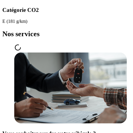
Catégorie CO2
E (181 g/km)
Nos services