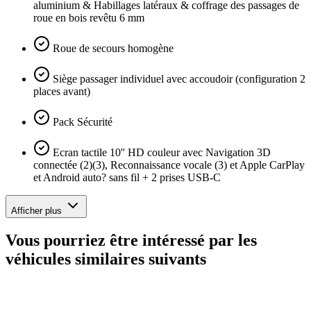
aluminium & Habillages latéraux & coffrage des passages de
roue en bois revêtu 6 mm
Roue de secours homogène
Siège passager individuel avec accoudoir (configuration 2
places avant)
Pack Sécurité
Ecran tactile 10'' HD couleur avec Navigation 3D
connectée (2)(3), Reconnaissance vocale (3) et Apple CarPlay
et Android auto? sans fil + 2 prises USB-C
Afficher plus
Vous pourriez être intéressé par les
véhicules similaires suivants