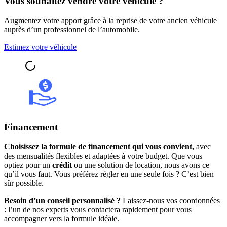
Vous souhaitez vendre votre véhicule ?
Augmentez votre apport grâce à la reprise de votre ancien véhicule
auprès d’un professionnel de l’automobile.
Estimez votre véhicule
Financement
Choisissez la formule de financement qui vous convient,
avec
des mensualités flexibles et adaptées à votre budget. Que vous
optiez pour un
crédit
ou une solution de location, nous avons ce
qu’il vous faut. Vous préférez régler en une seule fois ? C’est bien
sûr possible.
Besoin d’un conseil personnalisé ?
Laissez-nous vos coordonnées
: l’un de nos experts vous contactera rapidement pour vous
accompagner vers la formule idéale.