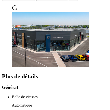
Plus de détails
Général
Boîte de vitesses
Automatique