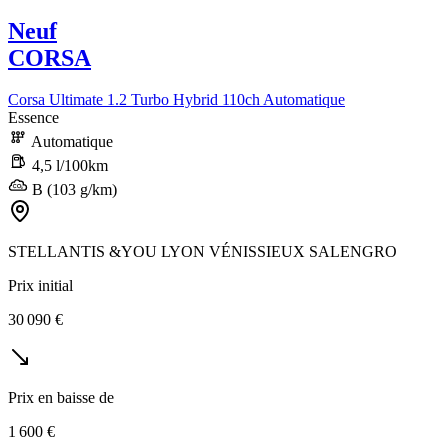
Neuf
CORSA
Corsa Ultimate 1.2 Turbo Hybrid 110ch Automatique
Essence
Automatique
4,5 l/100km
B (103 g/km)
STELLANTIS &YOU LYON VÉNISSIEUX SALENGRO
Prix initial
30 090 €
Prix en baisse de
1 600 €