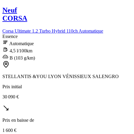
Neuf
CORSA
Corsa Ultimate 1.2 Turbo Hybrid 110ch Automatique
Essence
Automatique
4,5 l/100km
B (103 g/km)
STELLANTIS &YOU LYON VÉNISSIEUX SALENGRO
Prix initial
30 090 €
Prix en baisse de
1 600 €