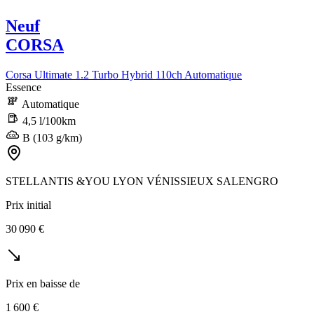
Neuf
CORSA
Corsa Ultimate 1.2 Turbo Hybrid 110ch Automatique
Essence
Automatique
4,5 l/100km
B (103 g/km)
STELLANTIS &YOU LYON VÉNISSIEUX SALENGRO
Prix initial
30 090 €
Prix en baisse de
1 600 €