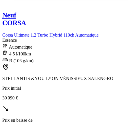
Neuf
CORSA
Corsa Ultimate 1.2 Turbo Hybrid 110ch Automatique
Essence
Automatique
4,5 l/100km
B (103 g/km)
STELLANTIS &YOU LYON VÉNISSIEUX SALENGRO
Prix initial
30 090 €
Prix en baisse de