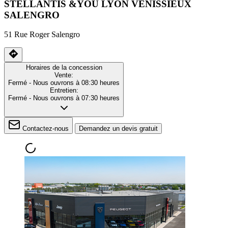
STELLANTIS &YOU LYON VÉNISSIEUX
SALENGRO
51 Rue Roger Salengro
Horaires de la concession
Vente:
Fermé
- Nous ouvrons à 08:30 heures
Entretien:
Fermé
- Nous ouvrons à 07:30 heures
Contactez-nous
Demandez un devis gratuit