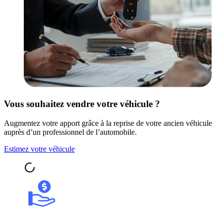
Vous souhaitez vendre votre véhicule ?
Augmentez votre apport grâce à la reprise de votre ancien véhicule
auprès d’un professionnel de l’automobile.
Estimez votre véhicule