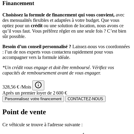
Financement
Choisissez la formule de financement qui vous convient,
avec
des mensualités flexibles et adaptées à votre budget. Que vous
optiez pour un
crédit
ou une solution de location, nous avons ce
qu’il vous faut. Vous préférez régler en une seule fois ? C’est bien
sûr possible.
Besoin d’un conseil personnalisé ?
Laissez-nous vos coordonnées
: l’un de nos experts vous contactera rapidement pour vous
accompagner vers la formule idéale.
*Un crédit vous engage et doit être remboursé. Vérifiez vos
capacités de remboursement avant de vous engager.
328,56 € /Mois
Après un premier loyer de 2 600 €
Personnalisez votre financement
CONTACTEZ-NOUS
Point de vente
Ce véhicule se trouve à l'adresse suivante :