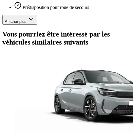
Prédisposition pour roue de secours
Afficher plus
Vous pourriez être intéressé par les
véhicules similaires suivants