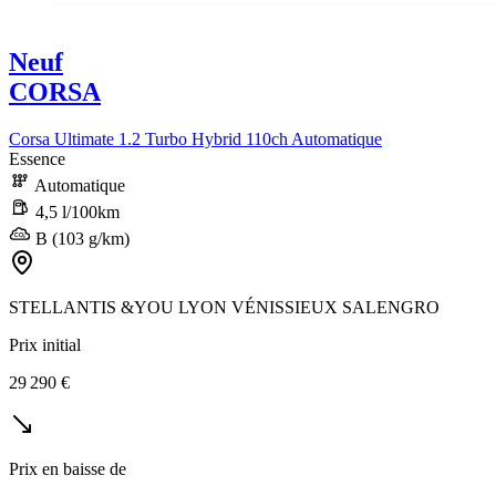
Neuf
CORSA
Corsa Ultimate 1.2 Turbo Hybrid 110ch Automatique
Essence
Automatique
4,5 l/100km
B (103 g/km)
STELLANTIS &YOU LYON VÉNISSIEUX SALENGRO
Prix initial
29 290 €
Prix en baisse de