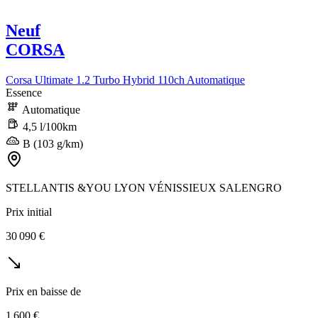
Neuf
CORSA
Corsa Ultimate 1.2 Turbo Hybrid 110ch Automatique
Essence
Automatique
4,5 l/100km
B (103 g/km)
STELLANTIS &YOU LYON VÉNISSIEUX SALENGRO
Prix initial
30 090 €
Prix en baisse de
1 600 €