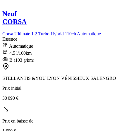
Neuf
CORSA
Corsa Ultimate 1.2 Turbo Hybrid 110ch Automatique
Essence
Automatique
4,5 l/100km
B (103 g/km)
STELLANTIS &YOU LYON VÉNISSIEUX SALENGRO
Prix initial
30 090 €
Prix en baisse de
1 600 €