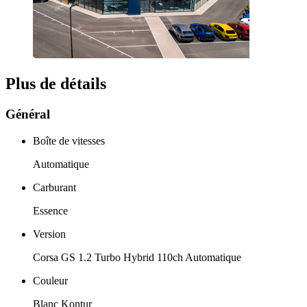
Plus de détails
Général
Boîte de vitesses
Automatique
Carburant
Essence
Version
Corsa GS 1.2 Turbo Hybrid 110ch Automatique
Couleur
Blanc Kontur