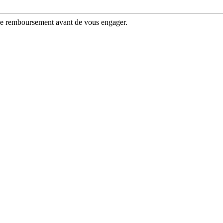
 de remboursement avant de vous engager.