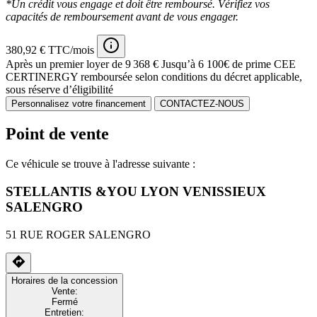
*Un crédit vous engage et doit être remboursé. Vérifiez vos
capacités de remboursement avant de vous engager.
380,92 € TTC/mois
Après un premier loyer de 9 368 €
Jusqu’à 6 100€ de prime CEE
CERTINERGY remboursée selon conditions du décret applicable,
sous réserve d’éligibilité
Personnalisez votre financement
CONTACTEZ-NOUS
Point de vente
Ce véhicule se trouve à l'adresse suivante :
STELLANTIS &YOU LYON VENISSIEUX
SALENGRO
51 RUE ROGER SALENGRO
Horaires de la concession
Vente:
Fermé
Entretien: