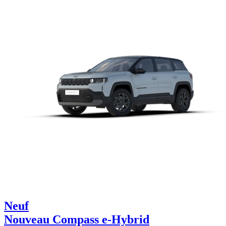
Neuf
Nouveau Compass e-Hybrid