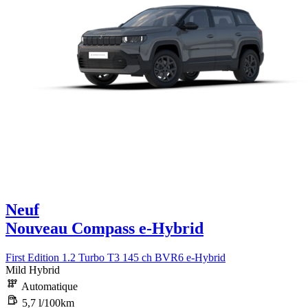
Neuf
Nouveau Compass e-Hybrid
First Edition 1.2 Turbo T3 145 ch BVR6 e-Hybrid
Mild Hybrid
Automatique
5,7 l/100km