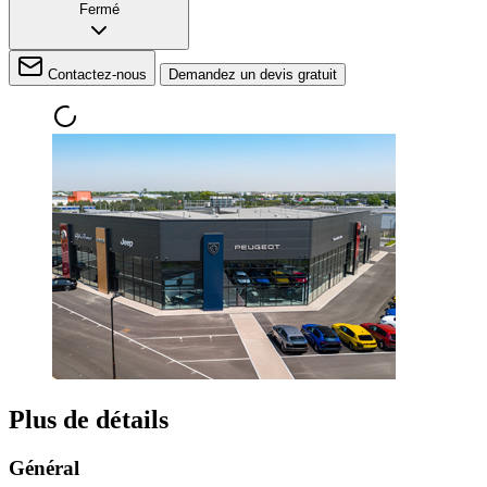
Fermé
Contactez-nous
Demandez un devis gratuit
Plus de détails
Général