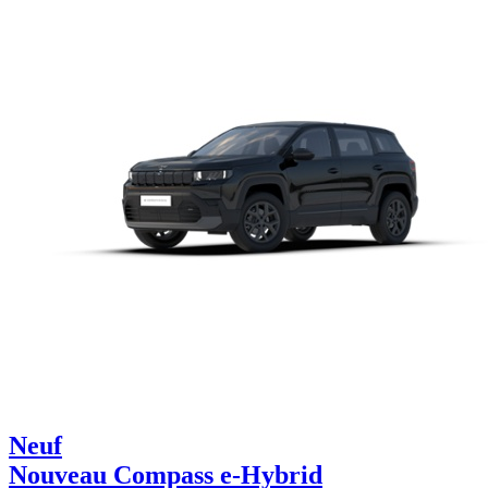
Neuf
Nouveau Compass e-Hybrid