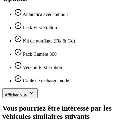
Antarctica avec toit noir
Pack First Edition
Kit de gonflage (Fix & Go)
Pack Caméra 360
Version First Edition
Câble de recharge mode 2
Afficher plus
Vous pourriez être intéressé par les
véhicules similaires suivants