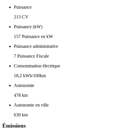
Puissance
213 CV
Puissance (kW)
157 Puissance en kW
Puissance administrative
7 Puissance Fiscale
Consommation électrique
18,2 kWh/100km
Autonomie
478 km
Autonomie en ville
630 km
Émissions