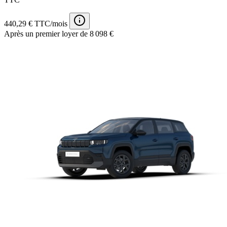
440,29 € TTC/mois
Après un premier loyer de 8 098 €