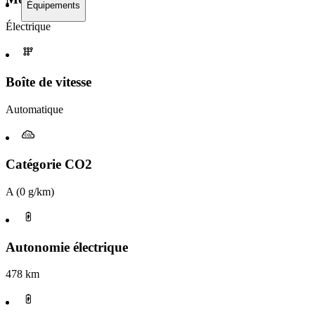
Équipements
Électrique
Boîte de vitesse​
Automatique
Catégorie CO2
A (0 g/km)
Autonomie électrique
478 km