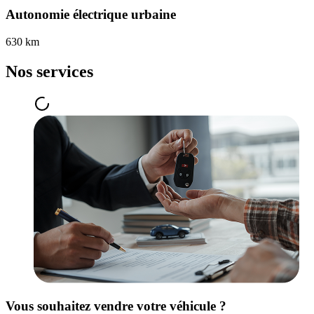
Autonomie électrique urbaine
630 km
Nos services
Vous souhaitez vendre votre véhicule ?