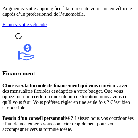
Augmentez votre apport grâce à la reprise de votre ancien véhicule
auprès d’un professionnel de l’automobile.
Estimez votre véhicule
Financement
Choisissez la formule de financement qui vous convient,
avec
des mensualités flexibles et adaptées à votre budget. Que vous
optiez pour un
crédit
ou une solution de location, nous avons ce
qu’il vous faut. Vous préférez régler en une seule fois ? C’est bien
sûr possible.
Besoin d’un conseil personnalisé ?
Laissez-nous vos coordonnées
: l’un de nos experts vous contactera rapidement pour vous
accompagner vers la formule idéale.