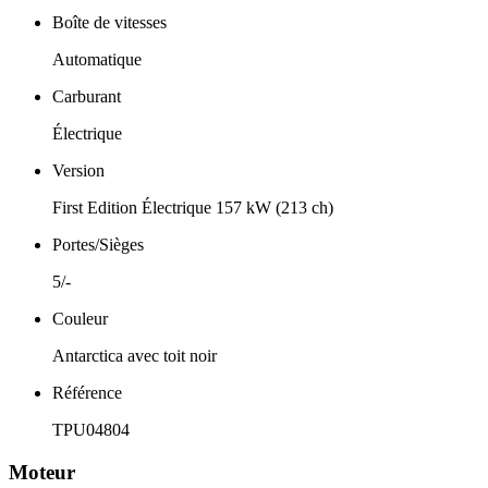
Boîte de vitesses
Automatique
Carburant
Électrique
Version
First Edition Électrique 157 kW (213 ch)
Portes/Sièges
5/-
Couleur
Antarctica avec toit noir
Référence
TPU04804
Moteur