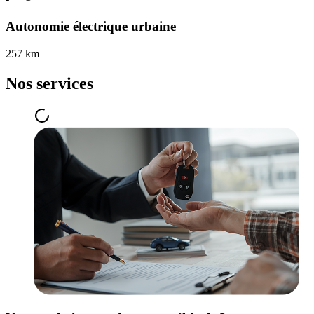
Autonomie électrique urbaine
257 km
Nos services