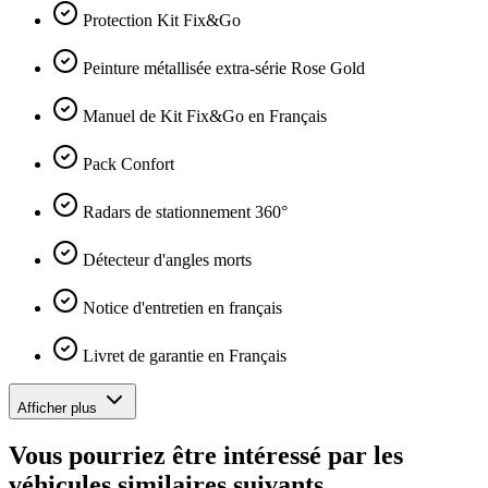
Protection Kit Fix&Go
Peinture métallisée extra-série Rose Gold
Manuel de Kit Fix&Go en Français
Pack Confort
Radars de stationnement 360°
Détecteur d'angles morts
Notice d'entretien en français
Livret de garantie en Français
Afficher plus
Vous pourriez être intéressé par les
véhicules similaires suivants