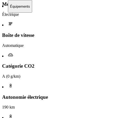
Moteur
Équipements
Électrique
Boîte de vitesse​
Automatique
Catégorie CO2
A (0 g/km)
Autonomie électrique
190 km