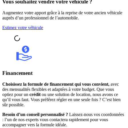
Vous souhaitez vendre votre véhicule ?
Augmentez votre apport grâce à la reprise de votre ancien véhicule
auprès d’un professionnel de l’automobile.
Estimez votre véhicule
Financement
Choisissez la formule de financement qui vous convient,
avec
des mensualités flexibles et adaptées à votre budget. Que vous
optiez pour un
crédit
ou une solution de location, nous avons ce
qu’il vous faut. Vous préférez régler en une seule fois ? C’est bien
sûr possible.
Besoin d’un conseil personnalisé ?
Laissez-nous vos coordonnées
: l’un de nos experts vous contactera rapidement pour vous
accompagner vers la formule idéale.