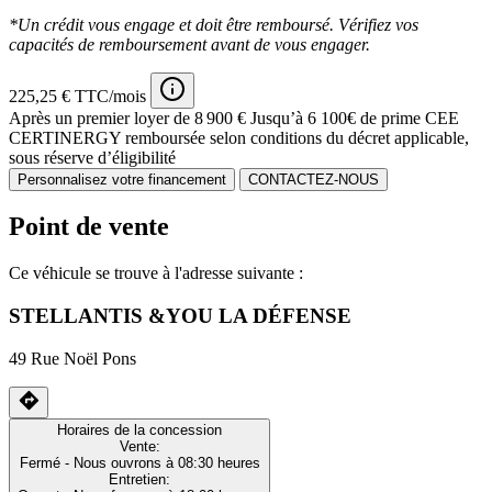
*Un crédit vous engage et doit être remboursé. Vérifiez vos
capacités de remboursement avant de vous engager.
225,25 € TTC/mois
Après un premier loyer de 8 900 €
Jusqu’à 6 100€ de prime CEE
CERTINERGY remboursée selon conditions du décret applicable,
sous réserve d’éligibilité
Personnalisez votre financement
CONTACTEZ-NOUS
Point de vente
Ce véhicule se trouve à l'adresse suivante :
STELLANTIS &YOU LA DÉFENSE
49 Rue Noël Pons
Horaires de la concession
Vente:
Fermé
- Nous ouvrons à 08:30 heures
Entretien: