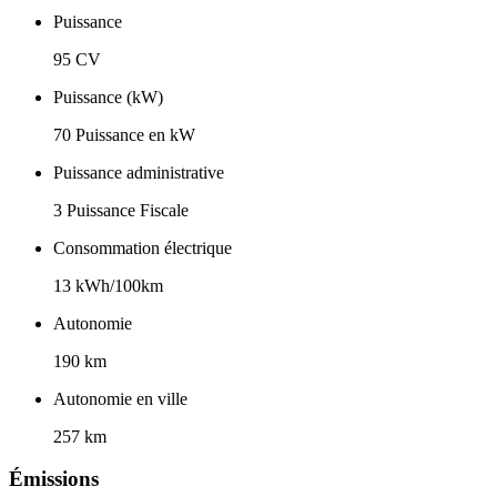
Puissance
95 CV
Puissance (kW)
70 Puissance en kW
Puissance administrative
3 Puissance Fiscale
Consommation électrique
13 kWh/100km
Autonomie
190 km
Autonomie en ville
257 km
Émissions