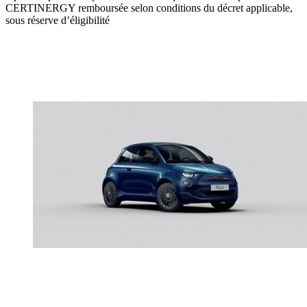
CERTINERGY remboursée selon conditions du décret applicable,
sous réserve d’éligibilité