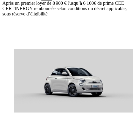
Après un premier loyer de 8 900 €
Jusqu’à 6 100€ de prime CEE
CERTINERGY remboursée selon conditions du décret applicable,
sous réserve d’éligibilité