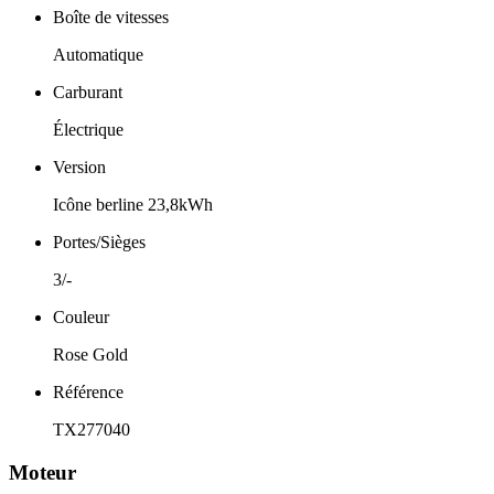
Boîte de vitesses
Automatique
Carburant
Électrique
Version
Icône berline 23,8kWh
Portes/Sièges
3/-
Couleur
Rose Gold
Référence
TX277040
Moteur