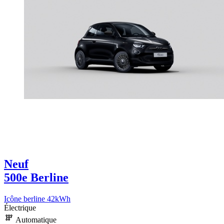
Neuf
500e Berline
Icône berline 42kWh
Électrique
Automatique