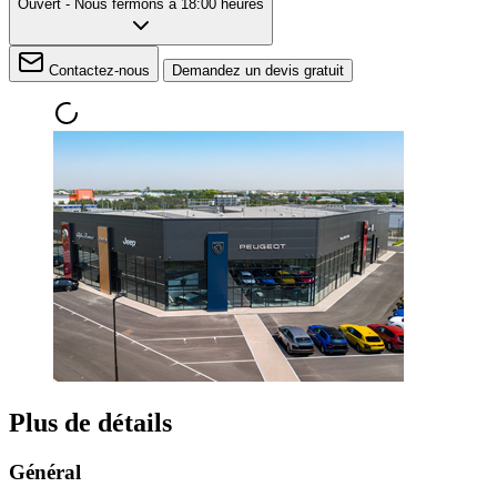
Ouvert
- Nous fermons à 18:00 heures
Contactez-nous
Demandez un devis gratuit
Plus de détails
Général