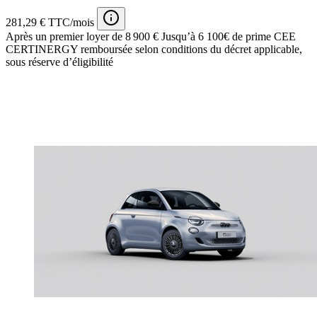
281,29 € TTC/mois
Après un premier loyer de 8 900 €
Jusqu’à 6 100€ de prime CEE
CERTINERGY remboursée selon conditions du décret applicable,
sous réserve d’éligibilité