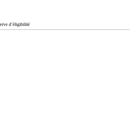
ve d’éligibilité