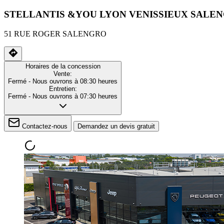
STELLANTIS &YOU LYON VENISSIEUX SALE
51 RUE ROGER SALENGRO
Horaires de la concession
Vente:
Fermé
- Nous ouvrons à 08:30 heures
Entretien:
Fermé
- Nous ouvrons à 07:30 heures
Contactez-nous
Demandez un devis gratuit