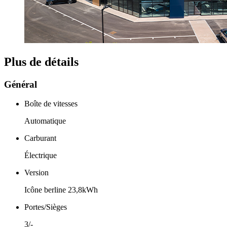
Plus de détails
Général
Boîte de vitesses
Automatique
Carburant
Électrique
Version
Icône berline 23,8kWh
Portes/Sièges
3/-