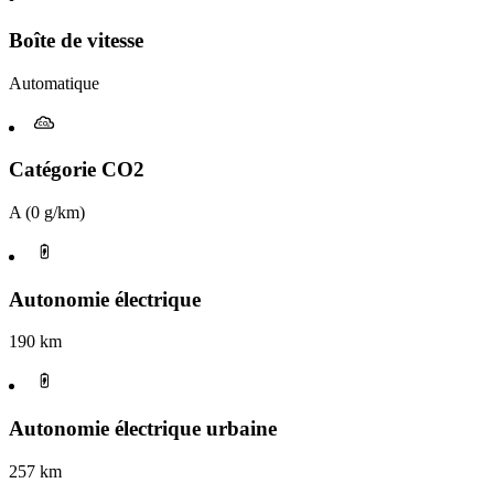
Boîte de vitesse​
Automatique
Catégorie CO2
A (0 g/km)
Autonomie électrique
190 km
Autonomie électrique urbaine
257 km