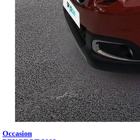
Occasion