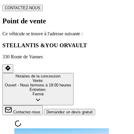
CONTACTEZ-NOUS
Point de vente
Ce véhicule se trouve à l'adresse suivante :
STELLANTIS &YOU ORVAULT
330 Route de Vannes
Horaires de la concession
Vente:
Ouvert
- Nous fermons à 19:00 heures
Entretien:
Fermé
Contactez-nous
Demandez un devis gratuit