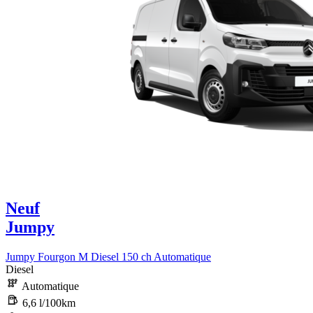
Neuf
Jumpy
Jumpy Fourgon M Diesel 150 ch Automatique
Diesel
Automatique
6,6 l/100km