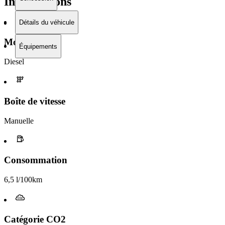
Informations
Détails du véhicule
Moteur
Équipements
Diesel
Boîte de vitesse​
Manuelle
Consommation
6,5 l/100km
Catégorie CO2