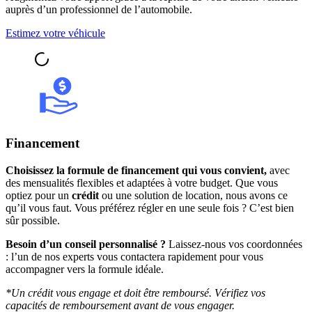
auprès d’un professionnel de l’automobile.
Estimez votre véhicule
Financement
Choisissez la formule de financement qui vous convient,
avec
des mensualités flexibles et adaptées à votre budget. Que vous
optiez pour un
crédit
ou une solution de location, nous avons ce
qu’il vous faut. Vous préférez régler en une seule fois ? C’est bien
sûr possible.
Besoin d’un conseil personnalisé ?
Laissez-nous vos coordonnées
: l’un de nos experts vous contactera rapidement pour vous
accompagner vers la formule idéale.
*Un crédit vous engage et doit être remboursé. Vérifiez vos
capacités de remboursement avant de vous engager.