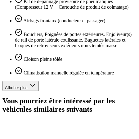
Kit de dépannage provisoire de pneumatiques
(Compresseur 12 V + Cartouche de produit de colmatage)
Airbags frontaux (conducteur et passager)
Boucliers, Poignées de portes extérieures, Enjoliveur(s)
de rail de porte latérale coulissante, Baguettes latérales et
Coques de rétroviseurs extérieurs noirs teintés masse
Cloison pleine tôlée
Climatisation manuelle régulée en température
Afficher plus
Vous pourriez être intéressé par les
véhicules similaires suivants