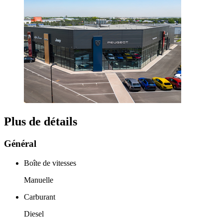
Plus de détails
Général
Boîte de vitesses
Manuelle
Carburant
Diesel