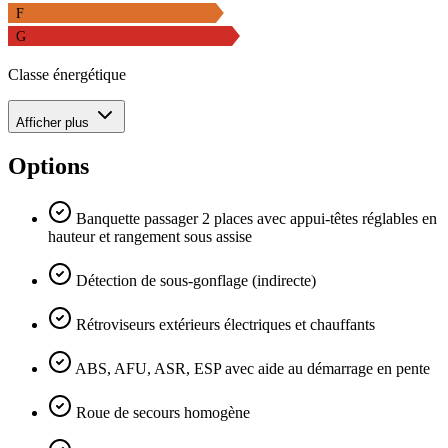
F
G
Classe énergétique
Afficher plus
Options
Banquette passager 2 places avec appui-têtes réglables en
hauteur et rangement sous assise
Détection de sous-gonflage (indirecte)
Rétroviseurs extérieurs électriques et chauffants
ABS, AFU, ASR, ESP avec aide au démarrage en pente
Roue de secours homogène