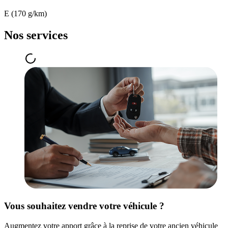
E (170 g/km)
Nos services
Vous souhaitez vendre votre véhicule ?
Augmentez votre apport grâce à la reprise de votre ancien véhicule