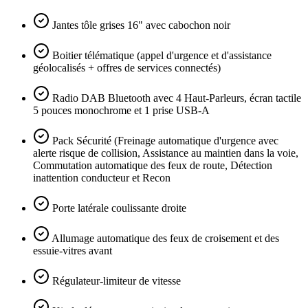
Jantes tôle grises 16" avec cabochon noir
Boitier télématique (appel d'urgence et d'assistance
géolocalisés + offres de services connectés)
Radio DAB Bluetooth avec 4 Haut-Parleurs, écran tactile
5 pouces monochrome et 1 prise USB-A
Pack Sécurité (Freinage automatique d'urgence avec
alerte risque de collision, Assistance au maintien dans la voie,
Commutation automatique des feux de route, Détection
inattention conducteur et Recon
Porte latérale coulissante droite
Allumage automatique des feux de croisement et des
essuie-vitres avant
Régulateur-limiteur de vitesse