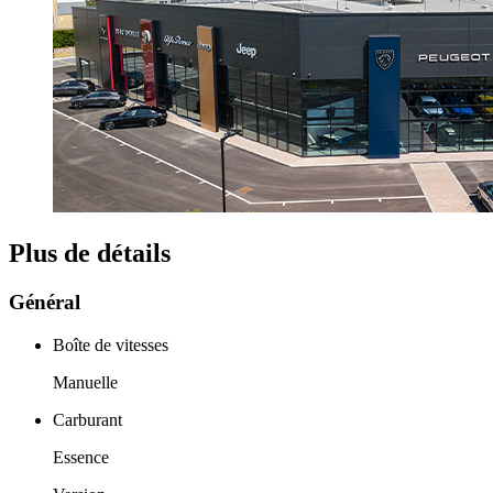
Plus de détails
Général
Boîte de vitesses
Manuelle
Carburant
Essence