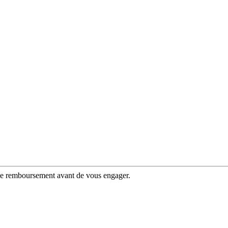
 de remboursement avant de vous engager.