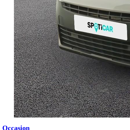
Occasion