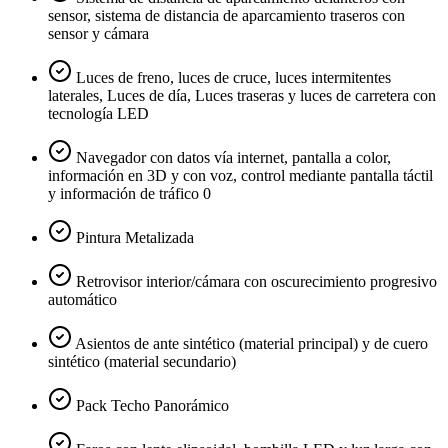
sensor, sistema de distancia de aparcamiento traseros con
sensor y cámara
Luces de freno, luces de cruce, luces intermitentes
laterales, Luces de día, Luces traseras y luces de carretera con
tecnología LED
Navegador con datos vía internet, pantalla a color,
información en 3D y con voz, control mediante pantalla táctil
y información de tráfico 0
Pintura Metalizada
Retrovisor interior/cámara con oscurecimiento progresivo
automático
Asientos de ante sintético (material principal) y de cuero
sintético (material secundario)
Pack Techo Panorámico