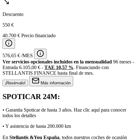
Descuento
550 €
40.700 € Precio financiado
576,65 € /MES
Ver servicios opcionales incluidos en la mensualidad
96 meses -
Entrada 6.105,00 € -
TAE 10,57 %
. Financiando con
STELLANTIS FINANCE hasta final de mes.
¡Resérvalo!
Más información
SPOTICAR 24M:
• Garantia Spoticar de hasta 3 años. Haz clic
aquí
para conocer
todos los detalles
• Y asistencia de hasta 200.000 km
En
Stellantis &You España
, todos nuestros coches de ocasión