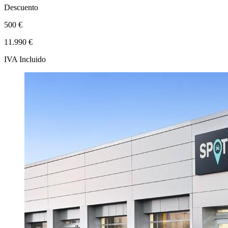
Descuento
500 €
11.990 €
IVA Incluido