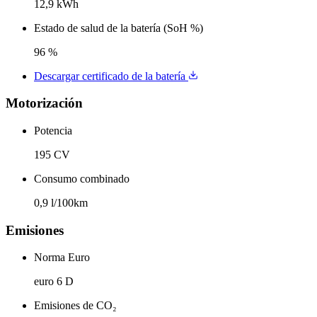
12,9 kWh
Estado de salud de la batería (SoH %)
96 %
Descargar certificado de la batería
Motorización
Potencia
195 CV
Consumo combinado
0,9 l/100km
Emisiones
Norma Euro
euro 6 D
Emisiones de CO₂