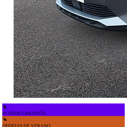
10 AÑOS GARANTÍA
OFERTAS DE VERANO