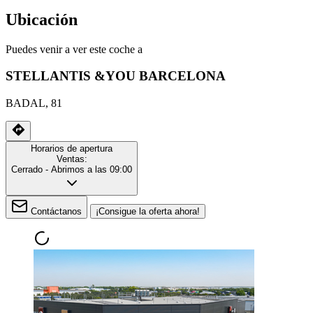
Ubicación
Puedes venir a ver este coche a
STELLANTIS &YOU BARCELONA
BADAL, 81
Horarios de apertura
Ventas:
Cerrado
- Abrimos a las 09:00
Contáctanos
¡Consigue la oferta ahora!