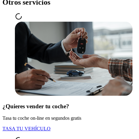
Otros servicios
¿Quieres vender tu coche?
Tasa tu coche on-line en segundos gratis
TASA TU VEHÍCULO