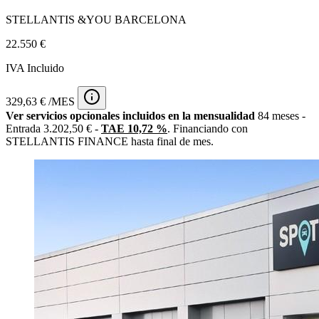
STELLANTIS &YOU BARCELONA
22.550 €
IVA Incluido
329,63 € /MES
Ver servicios opcionales incluidos en la mensualidad
84 meses -
Entrada 3.202,50 € -
TAE 10,72 %
. Financiando con
STELLANTIS FINANCE hasta final de mes.