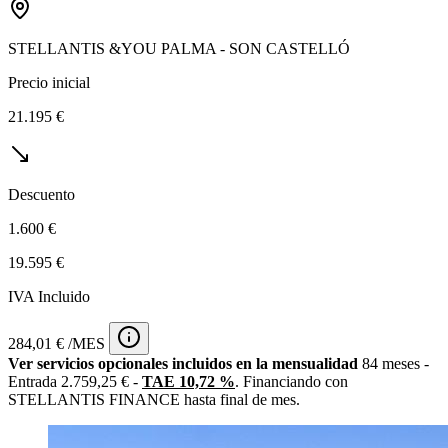
STELLANTIS &YOU PALMA - SON CASTELLÓ
Precio inicial
21.195 €
Descuento
1.600 €
19.595 €
IVA Incluido
284,01 € /MES
Ver servicios opcionales incluidos en la mensualidad
84 meses -
Entrada 2.759,25 € -
TAE 10,72 %
. Financiando con
STELLANTIS FINANCE hasta final de mes.