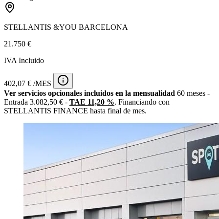
STELLANTIS &YOU BARCELONA
21.750 €
IVA Incluido
402,07 € /MES
Ver servicios opcionales incluidos en la mensualidad
60 meses -
Entrada 3.082,50 € -
TAE 11,20 %
. Financiando con
STELLANTIS FINANCE hasta final de mes.