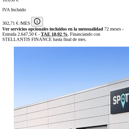
IVA Incluido
302,71 € /MES
Ver servicios opcionales incluidos en la mensualidad
72 meses -
Entrada 2.647,50 € -
TAE 10,92 %
. Financiando con
STELLANTIS FINANCE hasta final de mes.