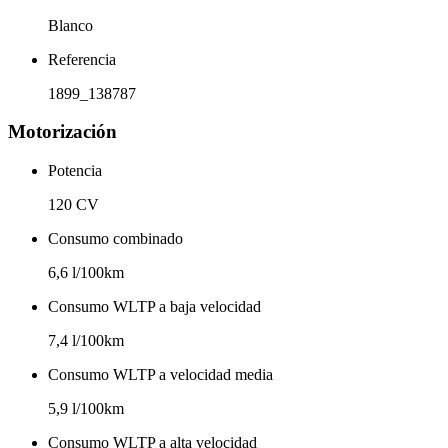
Blanco
Referencia
1899_138787
Motorización
Potencia
120 CV
Consumo combinado
6,6 l/100km
Consumo WLTP a baja velocidad
7,4 l/100km
Consumo WLTP a velocidad media
5,9 l/100km
Consumo WLTP a alta velocidad