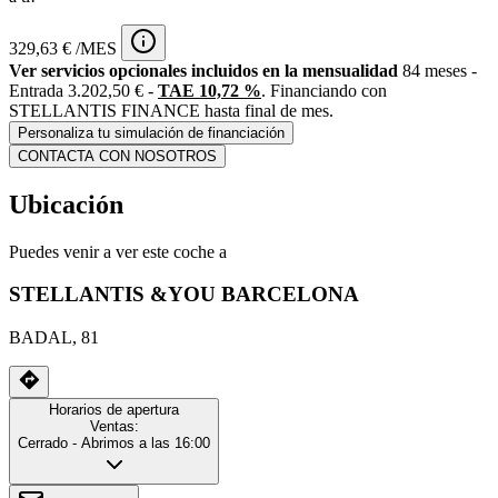
329,63 € /MES
Ver servicios opcionales incluidos en la mensualidad
84 meses -
Entrada 3.202,50 € -
TAE 10,72 %
. Financiando con
STELLANTIS FINANCE hasta final de mes.
Personaliza tu simulación de financiación
CONTACTA CON NOSOTROS
Ubicación
Puedes venir a ver este coche a
STELLANTIS &YOU BARCELONA
BADAL, 81
Horarios de apertura
Ventas:
Cerrado
- Abrimos a las 16:00