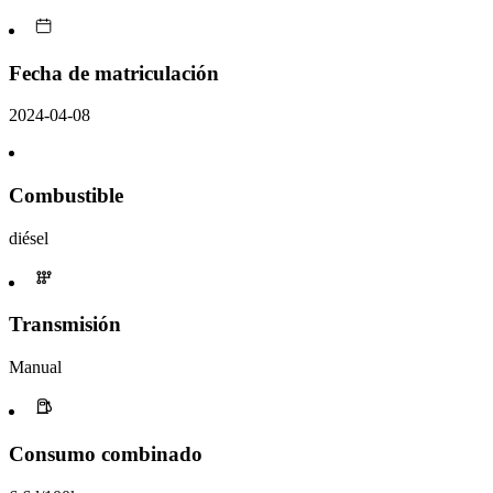
Fecha de matriculación
2024-04-08
Combustible
diésel
Transmisión
Manual
Consumo combinado