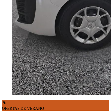
OFERTAS DE VERANO