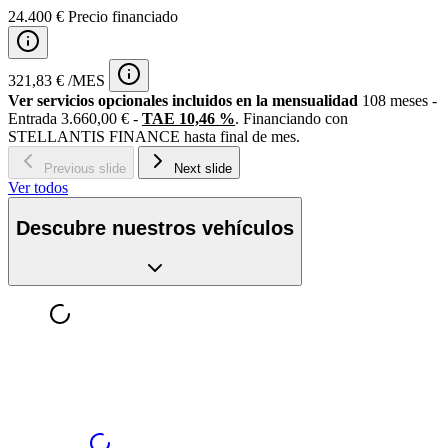
24.400 € Precio financiado
321,83 € /MES
Ver servicios opcionales incluidos en la mensualidad
108 meses -
Entrada 3.660,00 € -
TAE 10,46 %
. Financiando con
STELLANTIS FINANCE hasta final de mes.
Previous slide
Next slide
Ver todos
Descubre nuestros vehículos