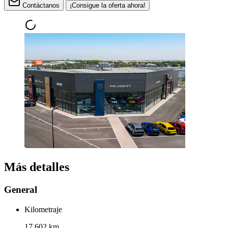
Contáctanos
¡Consigue la oferta ahora!
Más detalles
General
Kilometraje
17.602 km