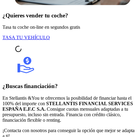
¿Quieres vender tu coche?
Tasa tu coche on-line en segundos gratis
TASA TU VEHÍCULO
¿Buscas financiación?
En Stellantis &You te ofrecemos la posibilidad de financiar hasta el
100% del importe con
STELLANTIS FINANCIAL SERVICES
ESPAÑA E.F.C S.A.
Consigue cuotas mensuales adaptadas a tu
presupuesto, incluso sin entrada. Financia con crédito clásico,
financiación flexible o renting.
¡Contacta con nosotros para conseguir la opción que mejor se adapta
a ti!