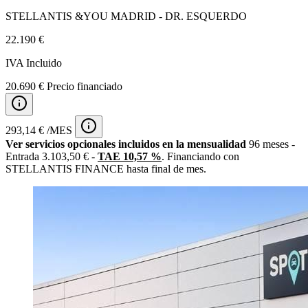
STELLANTIS &YOU MADRID - DR. ESQUERDO
22.190 €
IVA Incluido
20.690 € Precio financiado
293,14 € /MES
Ver servicios opcionales incluidos en la mensualidad
96 meses -
Entrada 3.103,50 € -
TAE 10,57 %
. Financiando con
STELLANTIS FINANCE hasta final de mes.