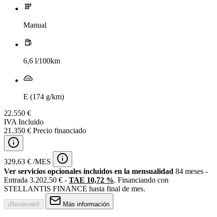
Manual
6,6 l/100km
E (174 g/km)
22.550 €
IVA Incluido
21.350 € Precio financiado
329,63 € /MES
Ver servicios opcionales incluidos en la mensualidad
84 meses -
Entrada 3.202,50 € -
TAE 10,72 %
. Financiando con
STELLANTIS FINANCE hasta final de mes.
¡Resérvalo!
Más información