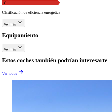
G
Clasificación de eficiencia energética
Ver más
Equipamiento
Ver más
Estos coches también podrían interesarte
Ver todos