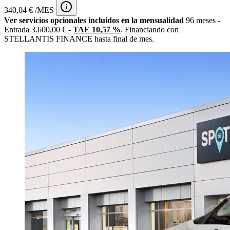
340,04 € /MES
Ver servicios opcionales incluidos en la mensualidad
96 meses -
Entrada 3.600,00 € -
TAE 10,57 %
. Financiando con
STELLANTIS FINANCE hasta final de mes.