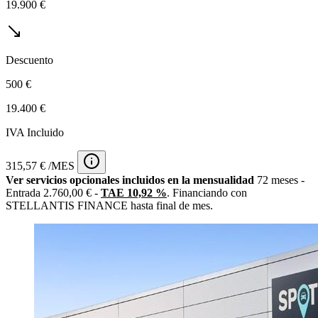
19.900 €
Descuento
500 €
19.400 €
IVA Incluido
315,57 € /MES
Ver servicios opcionales incluidos en la mensualidad
72 meses -
Entrada 2.760,00 € -
TAE 10,92 %
. Financiando con
STELLANTIS FINANCE hasta final de mes.