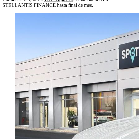
STELLANTIS FINANCE hasta final de mes.