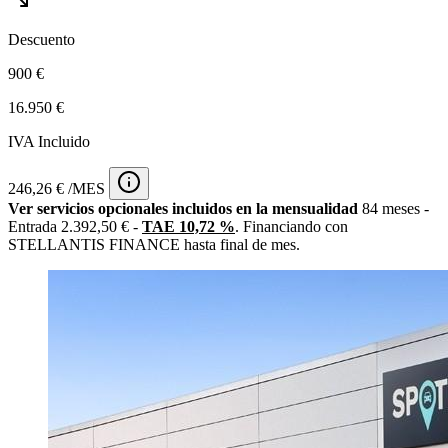
Descuento
900 €
16.950 €
IVA Incluido
246,26 € /MES
Ver servicios opcionales incluidos en la mensualidad
84 meses -
Entrada 2.392,50 € -
TAE 10,72 %
. Financiando con
STELLANTIS FINANCE hasta final de mes.