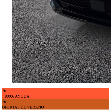
- 1000€ AYUDA
OFERTAS DE VERANO