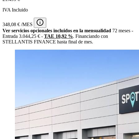
IVA Incluido
348,08 € /MES
Ver servicios opcionales incluidos en la mensualidad
72 meses -
Entrada 3.044,25 € -
TAE 10,92 %
. Financiando con
STELLANTIS FINANCE hasta final de mes.