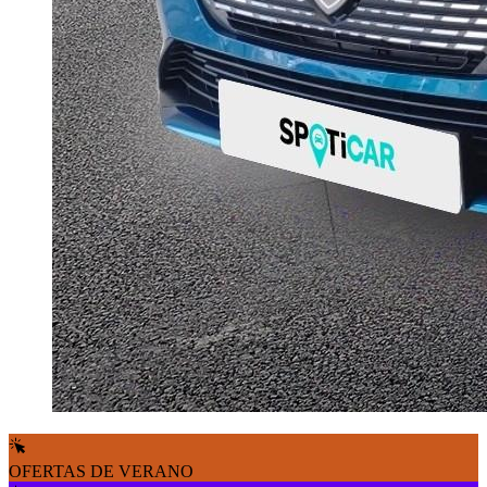
OFERTAS DE VERANO