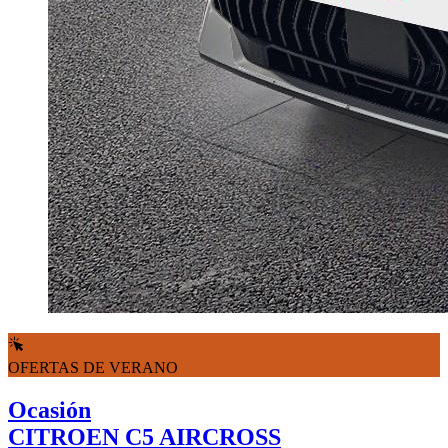
OFERTAS DE VERANO
Ocasión
CITROEN C5 AIRCROSS