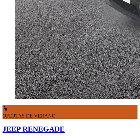
OFERTAS DE VERANO
JEEP RENEGADE