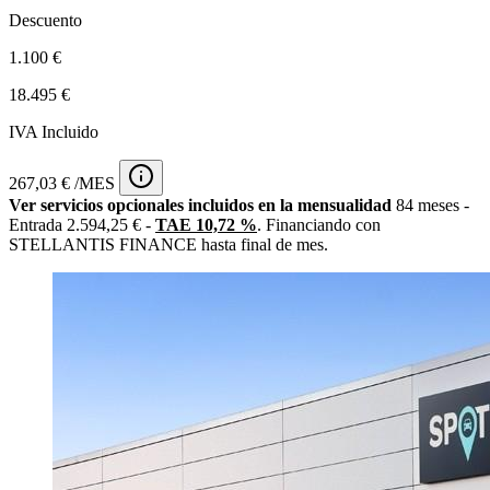
Descuento
1.100 €
18.495 €
IVA Incluido
267,03 € /MES
Ver servicios opcionales incluidos en la mensualidad
84 meses -
Entrada 2.594,25 € -
TAE 10,72 %
. Financiando con
STELLANTIS FINANCE hasta final de mes.