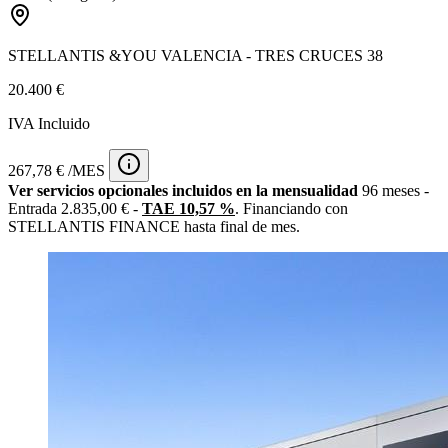
STELLANTIS &YOU VALENCIA - TRES CRUCES 38
20.400 €
IVA Incluido
267,78 € /MES
Ver servicios opcionales incluidos en la mensualidad
96 meses -
Entrada 2.835,00 € -
TAE 10,57 %
. Financiando con
STELLANTIS FINANCE hasta final de mes.