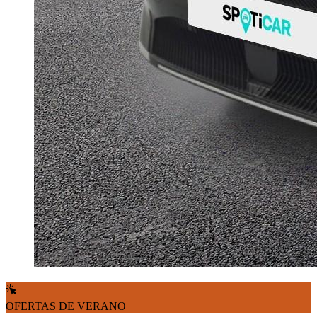
OFERTAS DE VERANO