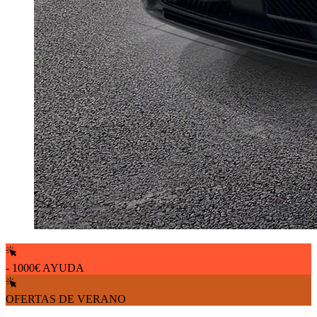
- 1000€ AYUDA
OFERTAS DE VERANO