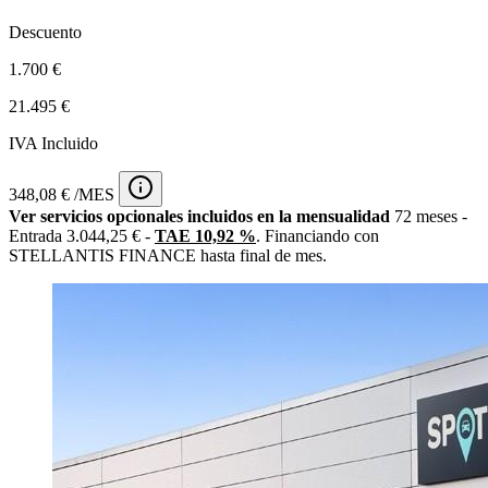
Descuento
1.700 €
21.495 €
IVA Incluido
348,08 € /MES
Ver servicios opcionales incluidos en la mensualidad
72 meses -
Entrada 3.044,25 € -
TAE 10,92 %
. Financiando con
STELLANTIS FINANCE hasta final de mes.