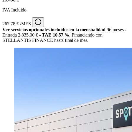
IVA Incluido
267,78 € /MES
Ver servicios opcionales incluidos en la mensualidad
96 meses -
Entrada 2.835,00 € -
TAE 10,57 %
. Financiando con
STELLANTIS FINANCE hasta final de mes.