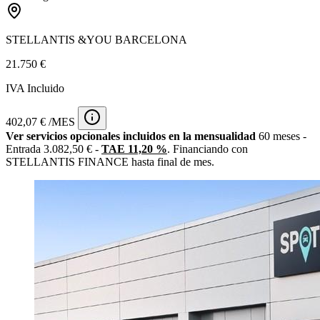
STELLANTIS &YOU BARCELONA
21.750 €
IVA Incluido
402,07 € /MES
Ver servicios opcionales incluidos en la mensualidad
60 meses -
Entrada 3.082,50 € -
TAE 11,20 %
. Financiando con
STELLANTIS FINANCE hasta final de mes.