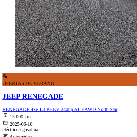
OFERTAS DE VERANO
JEEP RENEGADE
RENEGADE 4xe 1.3 PHEV 240hp AT EAWD North Star
15.000 km
2025-06-10
eléctrico / gasolina
Automática