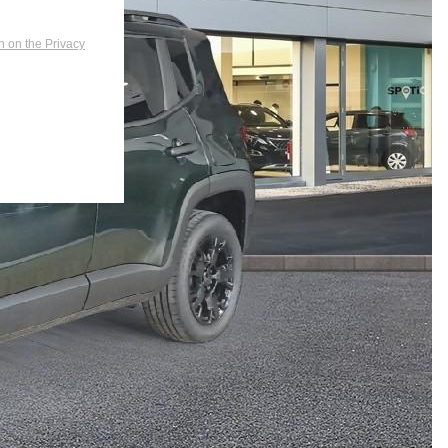
n on the Privacy