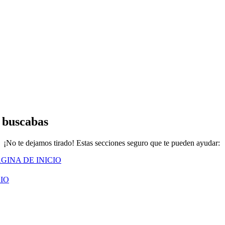
 buscabas
¡No te dejamos tirado! Estas secciones seguro que te pueden ayudar:
GINA DE INICIO
IO