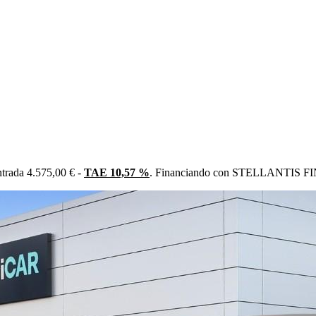
trada 4.575,00 € -
TAE 10,57 %
. Financiando con STELLANTIS FIN