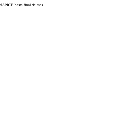
ANCE hasta final de mes.