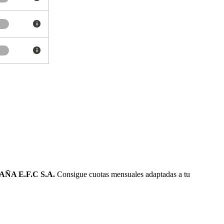
ÑA E.F.C S.A.
Consigue cuotas mensuales adaptadas a tu