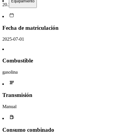
Equipamiento
20.397 km
Fecha de matriculación
2025-07-01
Combustible
gasolina
Transmisión
Manual
Consumo combinado