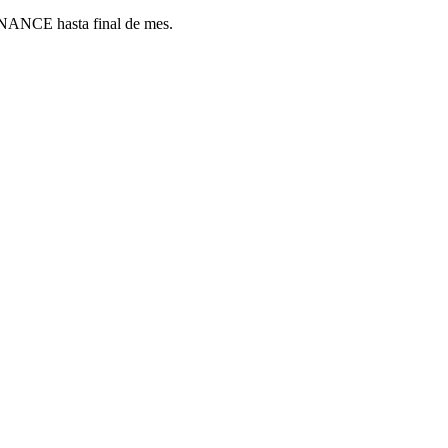
ANCE hasta final de mes.