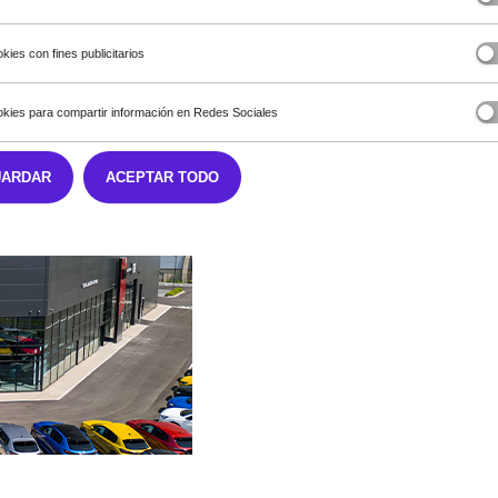
kies con fines publicitarios
kies para compartir información en Redes Sociales
UARDAR
ACEPTAR TODO