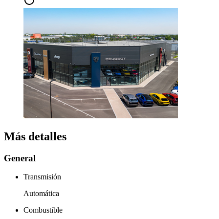
Más detalles
General
Transmisión
Automática
Combustible