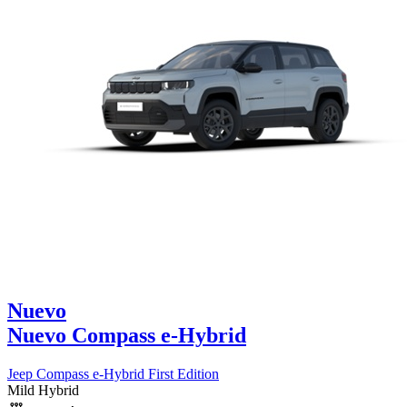
Nuevo
Nuevo Compass e-Hybrid
Jeep Compass e-Hybrid First Edition
Mild Hybrid