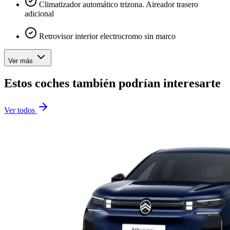
Climatizador automático trizona. Aireador trasero
adicional
Retrovisor interior electrocromo sin marco
Ver más
Estos coches también podrían interesarte
Ver todos