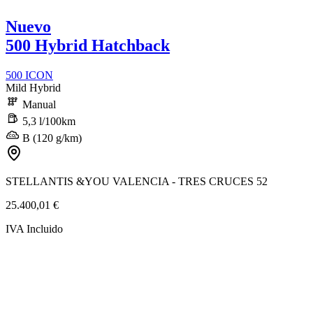
Nuevo
500 Hybrid Hatchback
500 ICON
Mild Hybrid
Manual
5,3 l/100km
B (120 g/km)
STELLANTIS &YOU VALENCIA - TRES CRUCES 52
25.400,01 €
IVA Incluido