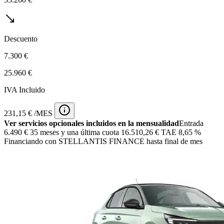
Descuento
7.300 €
25.960 €
IVA Incluido
231,15 € /MES
Ver servicios opcionales incluidos en la mensualidad
Entrada
6.490 €
35 meses y una última cuota 16.510,26 € TAE 8,65 %
Financiando con STELLANTIS FINANCE hasta final de mes