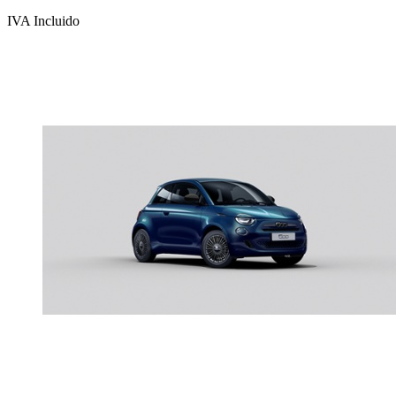
IVA Incluido