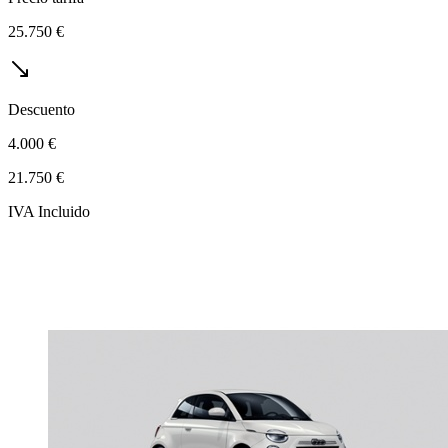
25.750 €
Descuento
4.000 €
21.750 €
IVA Incluido