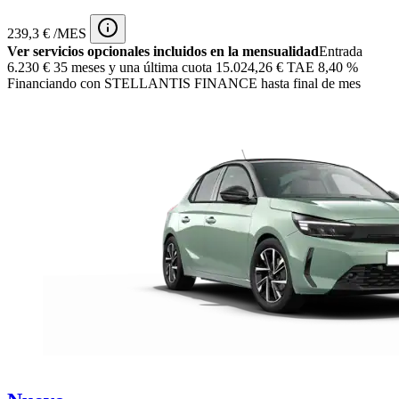
239,3 € /MES
Ver servicios opcionales incluidos en la mensualidad
Entrada
6.230 €
35 meses y una última cuota 15.024,26 € TAE 8,40 %
Financiando con STELLANTIS FINANCE hasta final de mes