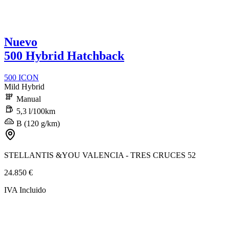
Nuevo
500 Hybrid Hatchback
500 ICON
Mild Hybrid
Manual
5,3 l/100km
B (120 g/km)
STELLANTIS &YOU VALENCIA - TRES CRUCES 52
24.850 €
IVA Incluido