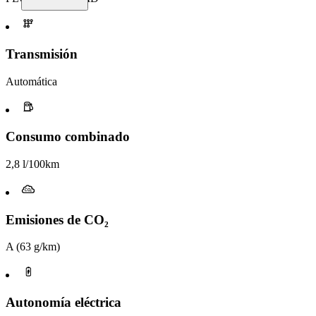
Transmisión
Automática
Consumo combinado
2,8 l/100km
Emisiones de CO₂
A (63 g/km)
Autonomía eléctrica