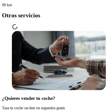
90 km
Otros servicios
¿Quieres vender tu coche?
Tasa tu coche on-line en segundos gratis