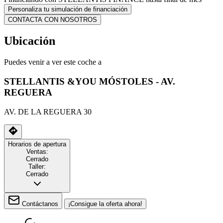
Personaliza tu simulación de financiación
CONTACTA CON NOSOTROS
Ubicación
Puedes venir a ver este coche a
STELLANTIS &YOU MÓSTOLES - AV.
REGUERA
AV. DE LA REGUERA 30
Horarios de apertura
Ventas:
Cerrado
Taller:
Cerrado
Contáctanos
¡Consigue la oferta ahora!