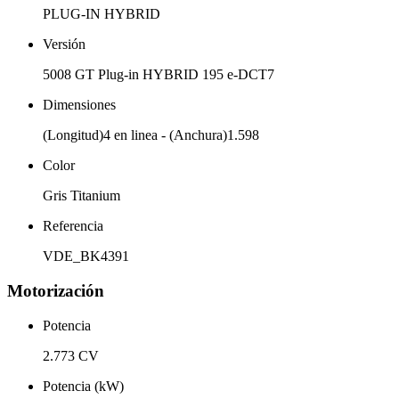
PLUG-IN HYBRID
Versión
5008 GT Plug-in HYBRID 195 e-DCT7
Dimensiones
(Longitud)4 en linea - (Anchura)1.598
Color
Gris Titanium
Referencia
VDE_BK4391
Motorización
Potencia
2.773 CV
Potencia (kW)