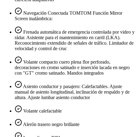
Navegación Conectada TOMTOM Función Mirror
Screen inalámbrica:
Frenada automática de emergencia controlada por video y
rádar. Asistente para el mantenimiento en carril (LKA).
Reconocimiento extendido de señales de tráfico. Limitador de
velocidad y control de cruc
Volante compacto cuero plena flor perforado,
decoraciones en cromo satinado e inserción lacada en negro
con "GT" cromo satinado. Mandos integrados
Asiento conductor y pasajero: Calefactables. Ajuste
manual de asiento longitudinal, inclinación de respaldo y de
altura. Ajuste lumbar asiento conductor
Volante calefactable
Alerón trasero negro brillante