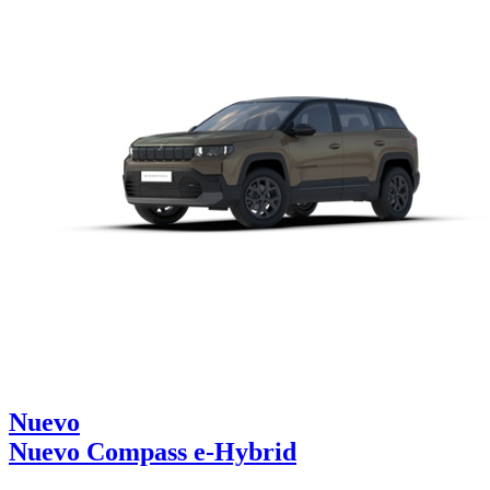
Nuevo
Nuevo Compass e-Hybrid