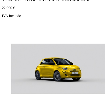
22.900 €
IVA Incluido