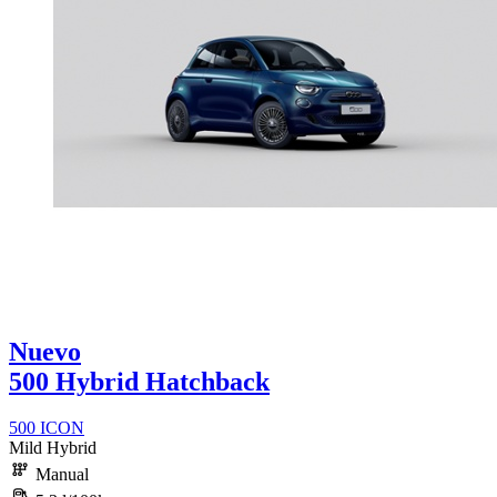
Nuevo
500 Hybrid Hatchback
500 ICON
Mild Hybrid
Manual