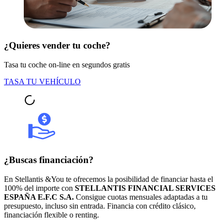
¿Quieres vender tu coche?
Tasa tu coche on-line en segundos gratis
TASA TU VEHÍCULO
¿Buscas financiación?
En Stellantis &You te ofrecemos la posibilidad de financiar hasta el
100% del importe con
STELLANTIS FINANCIAL SERVICES
ESPAÑA E.F.C S.A.
Consigue cuotas mensuales adaptadas a tu
presupuesto, incluso sin entrada. Financia con crédito clásico,
financiación flexible o renting.