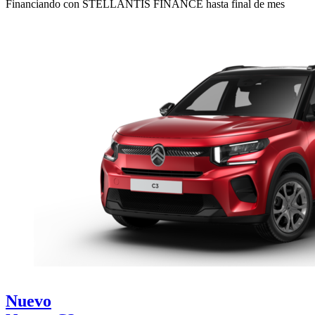
Financiando con STELLANTIS FINANCE hasta final de mes
Nuevo