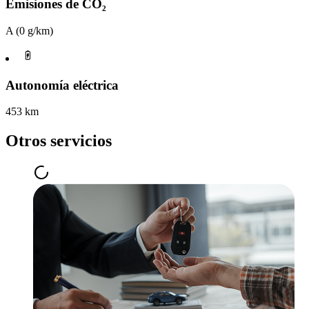
Emisiones de CO₂
A (0 g/km)
Autonomía eléctrica
453 km
Otros servicios