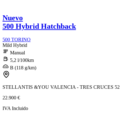
Nuevo
500 Hybrid Hatchback
500 TORINO
Mild Hybrid
Manual
5,2 l/100km
B (118 g/km)
STELLANTIS &YOU VALENCIA - TRES CRUCES 52
22.900 €
IVA Incluido