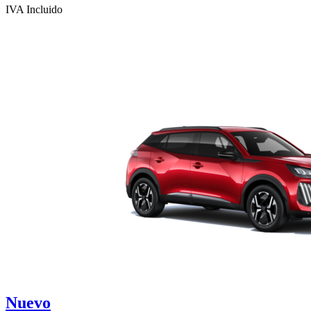
IVA Incluido
Nuevo