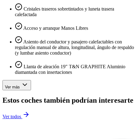
Cristales traseros sobretintados y luneta trasera
calefactada
Acceso y arranque Manos Libres
Asiento del conductor y pasajero calefactables con
regulación manual de altura, longitudinal, ángulo de respaldo
(y lumbar asiento conductor)
Llanta de aleación 19" T&N GRAPHITE Aluminio
diamantada con insertaciones
Ver más
Estos coches también podrían interesarte
Ver todos