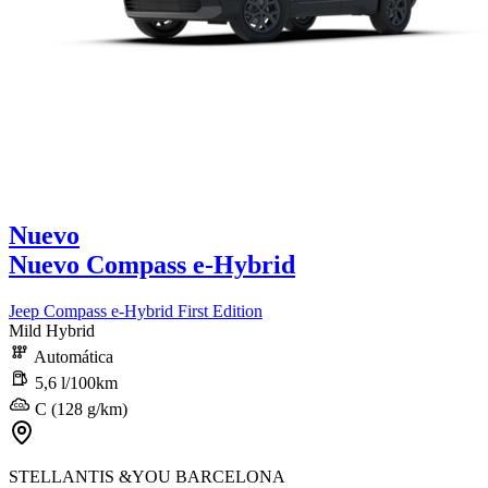
Nuevo
Nuevo Compass e-Hybrid
Jeep Compass e-Hybrid First Edition
Mild Hybrid
Automática
5,6 l/100km
C (128 g/km)
STELLANTIS &YOU BARCELONA