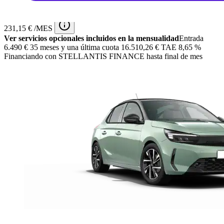
IVA Incluido
231,15 € /MES
Ver servicios opcionales incluidos en la mensualidad
Entrada
6.490 €
35 meses y una última cuota 16.510,26 € TAE 8,65 %
Financiando con STELLANTIS FINANCE hasta final de mes