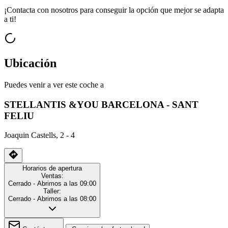
¡Contacta con nosotros para conseguir la opción que mejor se adapta
a ti!
Ubicación
Puedes venir a ver este coche a
STELLANTIS &YOU BARCELONA - SANT
FELIU
Joaquin Castells, 2 - 4
Horarios de apertura
Ventas:
Cerrado
- Abrimos a las 09:00
Taller:
Cerrado
- Abrimos a las 08:00