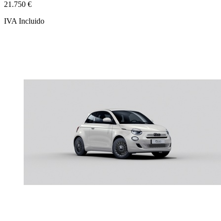
21.750 €
IVA Incluido