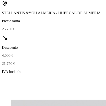
STELLANTIS &YOU ALMERÍA - HUÉRCAL DE ALMERÍA
Precio tarifa
25.750 €
Descuento
4.000 €
21.750 €
IVA Incluido