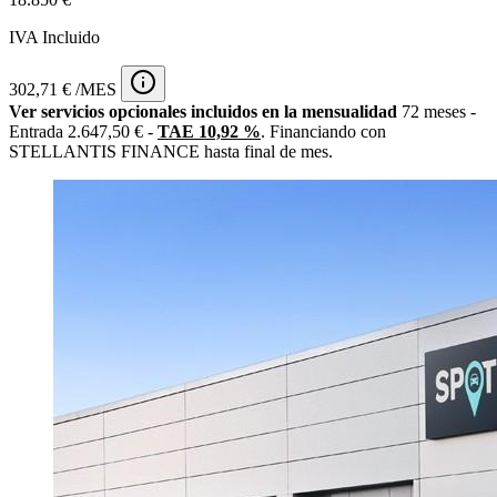
IVA Incluido
302,71 € /MES
Ver servicios opcionales incluidos en la mensualidad
72 meses -
Entrada 2.647,50 € -
TAE 10,92 %
. Financiando con
STELLANTIS FINANCE hasta final de mes.