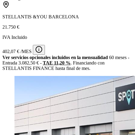
STELLANTIS &YOU BARCELONA
21.750 €
IVA Incluido
402,07 € /MES
Ver servicios opcionales incluidos en la mensualidad
60 meses -
Entrada 3.082,50 € -
TAE 11,20 %
. Financiando con
STELLANTIS FINANCE hasta final de mes.