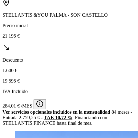
STELLANTIS &YOU PALMA - SON CASTELLÓ
Precio inicial
21.195 €
Descuento
1.600 €
19.595 €
IVA Incluido
284,01 € /MES
Ver servicios opcionales incluidos en la mensualidad
84 meses -
Entrada 2.759,25 € -
TAE 10,72 %
. Financiando con
STELLANTIS FINANCE hasta final de mes.