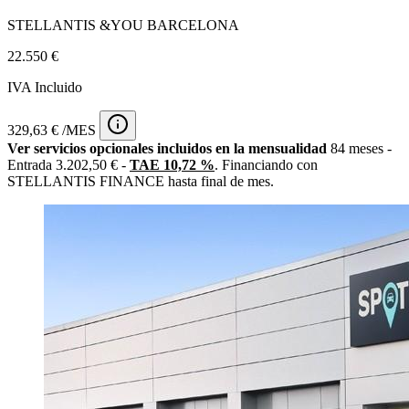
STELLANTIS &YOU BARCELONA
22.550 €
IVA Incluido
329,63 € /MES
Ver servicios opcionales incluidos en la mensualidad
84 meses -
Entrada 3.202,50 € -
TAE 10,72 %
. Financiando con
STELLANTIS FINANCE hasta final de mes.