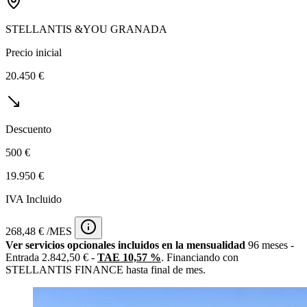
STELLANTIS &YOU GRANADA
Precio inicial
20.450 €
Descuento
500 €
19.950 €
IVA Incluido
268,48 € /MES
Ver servicios opcionales incluidos en la mensualidad
96 meses -
Entrada 2.842,50 € -
TAE 10,57 %
. Financiando con
STELLANTIS FINANCE hasta final de mes.