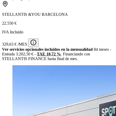
STELLANTIS &YOU BARCELONA
22.550 €
IVA Incluido
329,63 € /MES
Ver servicios opcionales incluidos en la mensualidad
84 meses -
Entrada 3.202,50 € -
TAE 10,72 %
. Financiando con
STELLANTIS FINANCE hasta final de mes.