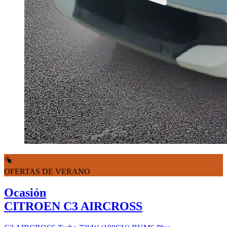
OFERTAS DE VERANO
Ocasión
CITROEN C3 AIRCROSS