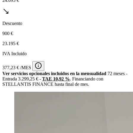
24.095 €
Descuento
900 €
23.195 €
IVA Incluido
377,23 € /MES
Ver servicios opcionales incluidos en la mensualidad
72 meses -
Entrada 3.299,25 € -
TAE 10,92 %
. Financiando con
STELLANTIS FINANCE hasta final de mes.