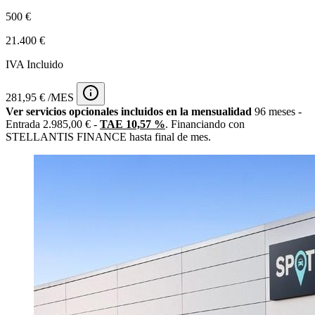
500 €
21.400 €
IVA Incluido
281,95 € /MES
Ver servicios opcionales incluidos en la mensualidad
96 meses -
Entrada 2.985,00 € -
TAE 10,57 %
. Financiando con
STELLANTIS FINANCE hasta final de mes.