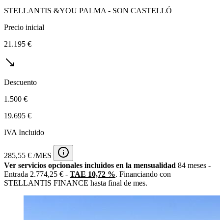
STELLANTIS &YOU PALMA - SON CASTELLÓ
Precio inicial
21.195 €
Descuento
1.500 €
19.695 €
IVA Incluido
285,55 € /MES
Ver servicios opcionales incluidos en la mensualidad
84 meses -
Entrada 2.774,25 € -
TAE 10,72 %
. Financiando con
STELLANTIS FINANCE hasta final de mes.