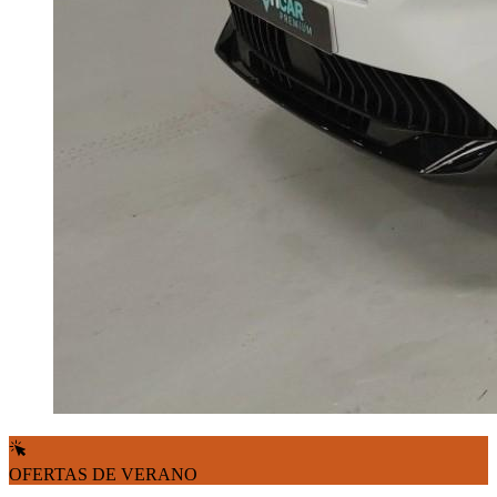
OFERTAS DE VERANO