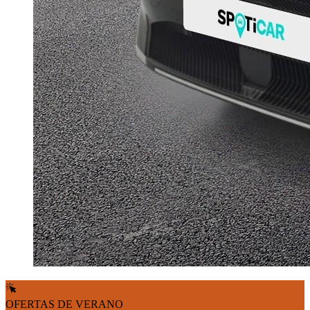
OFERTAS DE VERANO