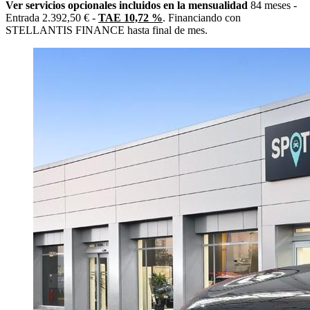
Ver servicios opcionales incluidos en la mensualidad
84 meses -
Entrada 2.392,50 € -
TAE 10,72 %
. Financiando con
STELLANTIS FINANCE hasta final de mes.