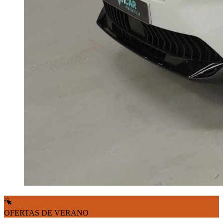
OFERTAS DE VERANO