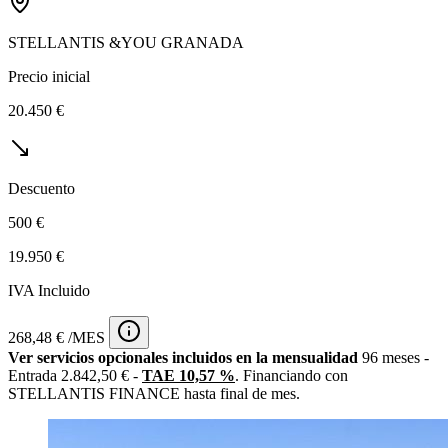
STELLANTIS &YOU GRANADA
Precio inicial
20.450 €
Descuento
500 €
19.950 €
IVA Incluido
268,48 € /MES
Ver servicios opcionales incluidos en la mensualidad
96 meses -
Entrada 2.842,50 € -
TAE 10,57 %
. Financiando con
STELLANTIS FINANCE hasta final de mes.