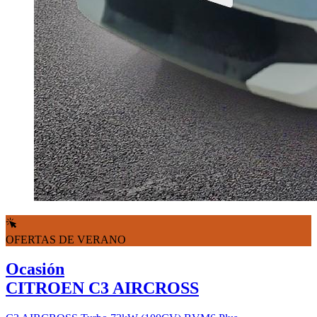
OFERTAS DE VERANO
Ocasión
CITROEN C3 AIRCROSS