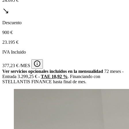
24.095 €
Descuento
900 €
23.195 €
IVA Incluido
377,23 € /MES
Ver servicios opcionales incluidos en la mensualidad
72 meses -
Entrada 3.299,25 € -
TAE 10,92 %
. Financiando con
STELLANTIS FINANCE hasta final de mes.