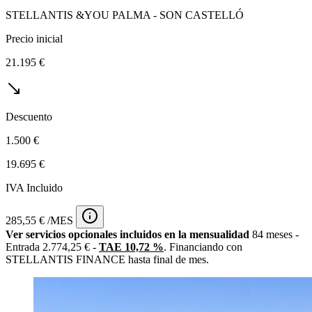
STELLANTIS &YOU PALMA - SON CASTELLÓ
Precio inicial
21.195 €
Descuento
1.500 €
19.695 €
IVA Incluido
285,55 € /MES
Ver servicios opcionales incluidos en la mensualidad
84 meses -
Entrada 2.774,25 € -
TAE 10,72 %
. Financiando con
STELLANTIS FINANCE hasta final de mes.