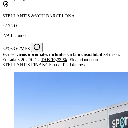
STELLANTIS &YOU BARCELONA
22.550 €
IVA Incluido
329,63 € /MES
Ver servicios opcionales incluidos en la mensualidad
84 meses -
Entrada 3.202,50 € -
TAE 10,72 %
. Financiando con
STELLANTIS FINANCE hasta final de mes.