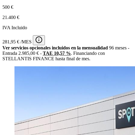
500 €
21.400 €
IVA Incluido
281,95 € /MES
Ver servicios opcionales incluidos en la mensualidad
96 meses -
Entrada 2.985,00 € -
TAE 10,57 %
. Financiando con
STELLANTIS FINANCE hasta final de mes.