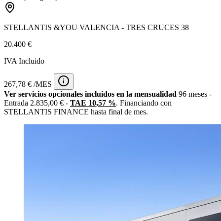
STELLANTIS &YOU VALENCIA - TRES CRUCES 38
20.400 €
IVA Incluido
267,78 € /MES
Ver servicios opcionales incluidos en la mensualidad
96 meses -
Entrada 2.835,00 € -
TAE 10,57 %
. Financiando con
STELLANTIS FINANCE hasta final de mes.