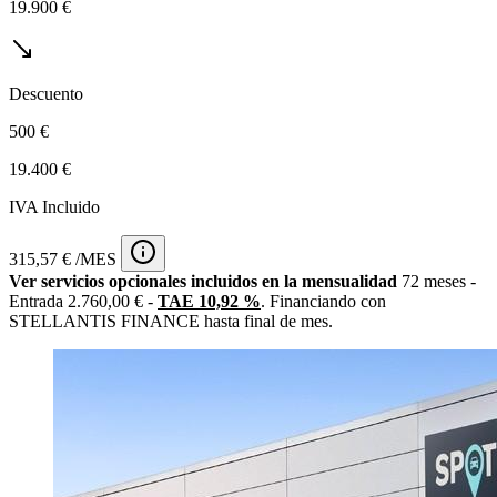
19.900 €
Descuento
500 €
19.400 €
IVA Incluido
315,57 € /MES
Ver servicios opcionales incluidos en la mensualidad
72 meses -
Entrada 2.760,00 € -
TAE 10,92 %
. Financiando con
STELLANTIS FINANCE hasta final de mes.