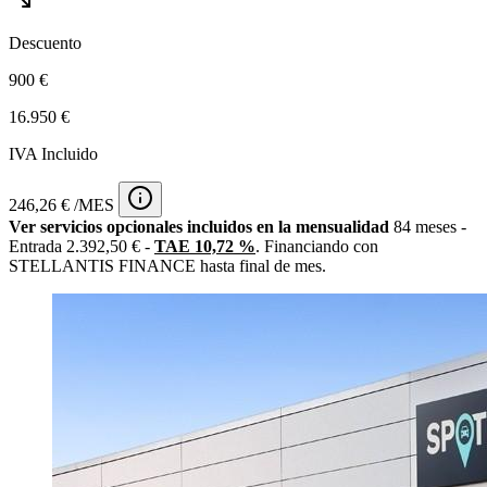
Descuento
900 €
16.950 €
IVA Incluido
246,26 € /MES
Ver servicios opcionales incluidos en la mensualidad
84 meses -
Entrada 2.392,50 € -
TAE 10,72 %
. Financiando con
STELLANTIS FINANCE hasta final de mes.