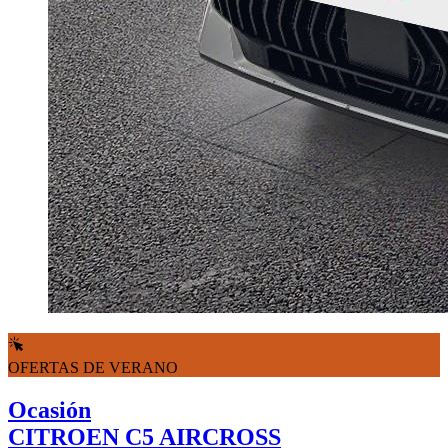
OFERTAS DE VERANO
Ocasión
CITROEN C5 AIRCROSS