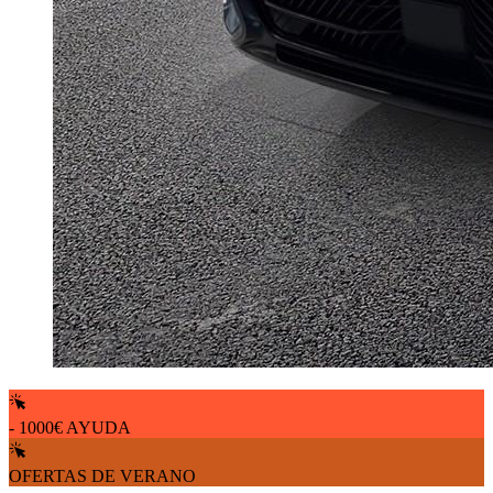
- 1000€ AYUDA
OFERTAS DE VERANO