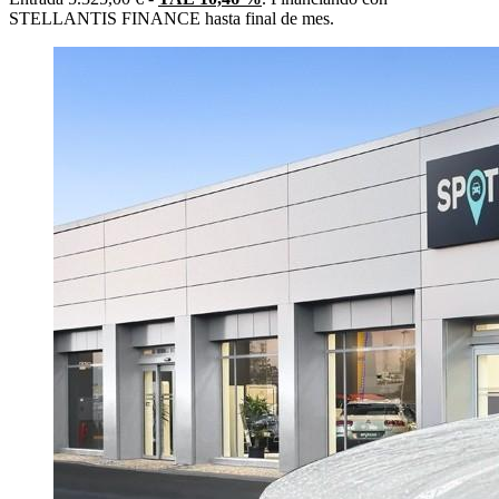
STELLANTIS FINANCE hasta final de mes.