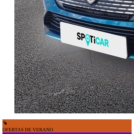
OFERTAS DE VERANO