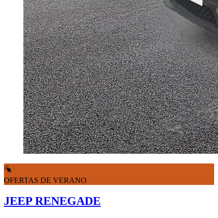
OFERTAS DE VERANO
JEEP RENEGADE