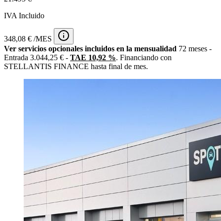
IVA Incluido
348,08 € /MES
Ver servicios opcionales incluidos en la mensualidad
72 meses -
Entrada 3.044,25 € -
TAE 10,92 %
. Financiando con
STELLANTIS FINANCE hasta final de mes.