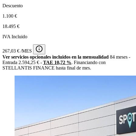
Descuento
1.100 €
18.495 €
IVA Incluido
267,03 € /MES
Ver servicios opcionales incluidos en la mensualidad
84 meses -
Entrada 2.594,25 € -
TAE 10,72 %
. Financiando con
STELLANTIS FINANCE hasta final de mes.