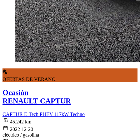
OFERTAS DE VERANO
Ocasión
RENAULT CAPTUR
CAPTUR E-Tech PHEV 117kW Techno
45.242 km
2022-12-20
eléctrico / gasolina