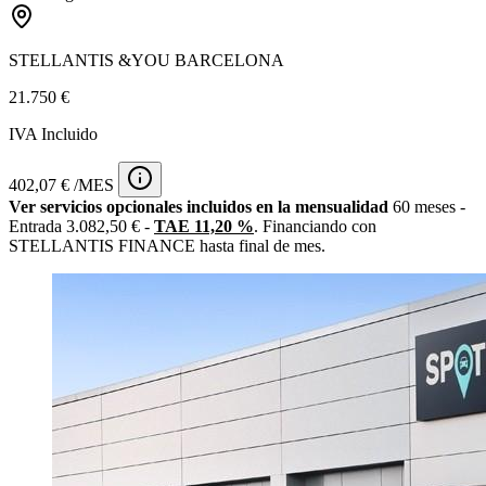
STELLANTIS &YOU BARCELONA
21.750 €
IVA Incluido
402,07 € /MES
Ver servicios opcionales incluidos en la mensualidad
60 meses -
Entrada 3.082,50 € -
TAE 11,20 %
. Financiando con
STELLANTIS FINANCE hasta final de mes.