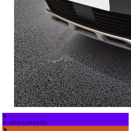
10 AÑOS GARANTÍA