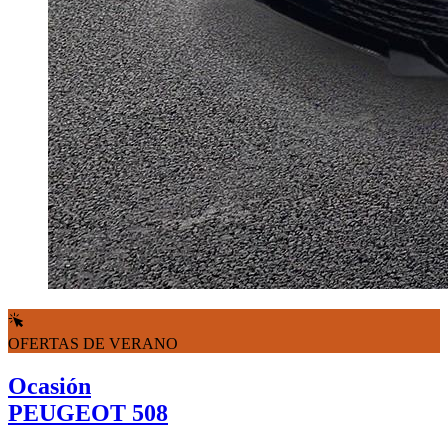
OFERTAS DE VERANO
Ocasión
PEUGEOT 508