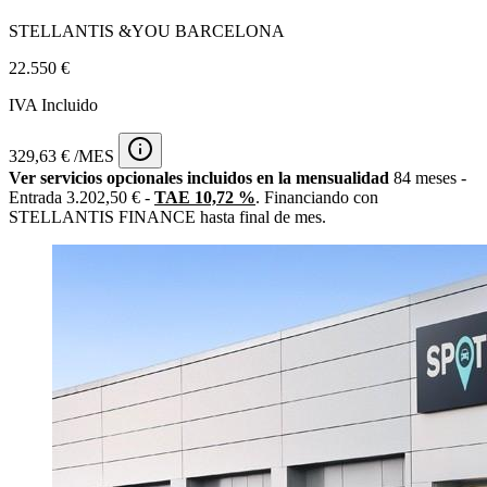
STELLANTIS &YOU BARCELONA
22.550 €
IVA Incluido
329,63 € /MES
Ver servicios opcionales incluidos en la mensualidad
84 meses -
Entrada 3.202,50 € -
TAE 10,72 %
. Financiando con
STELLANTIS FINANCE hasta final de mes.