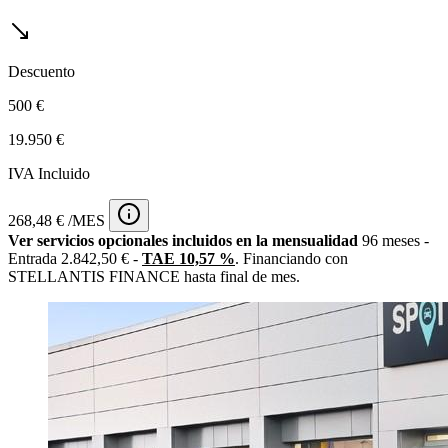
Descuento
500 €
19.950 €
IVA Incluido
268,48 € /MES
Ver servicios opcionales incluidos en la mensualidad
96 meses -
Entrada 2.842,50 € -
TAE 10,57 %
. Financiando con
STELLANTIS FINANCE hasta final de mes.