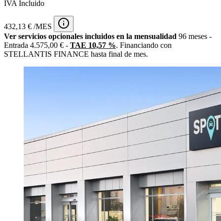
IVA Incluido
432,13 € /MES
Ver servicios opcionales incluidos en la mensualidad
96 meses -
Entrada 4.575,00 € -
TAE 10,57 %
. Financiando con
STELLANTIS FINANCE hasta final de mes.