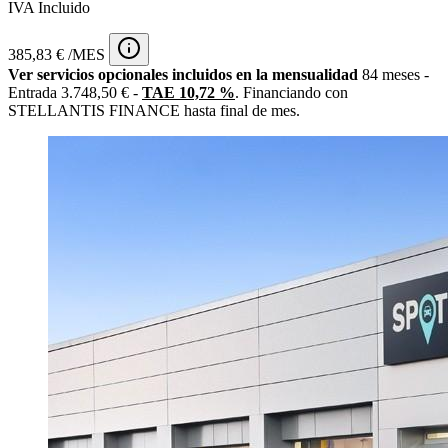
IVA Incluido
385,83 € /MES
Ver servicios opcionales incluidos en la mensualidad
84 meses -
Entrada 3.748,50 € -
TAE 10,72 %
. Financiando con
STELLANTIS FINANCE hasta final de mes.