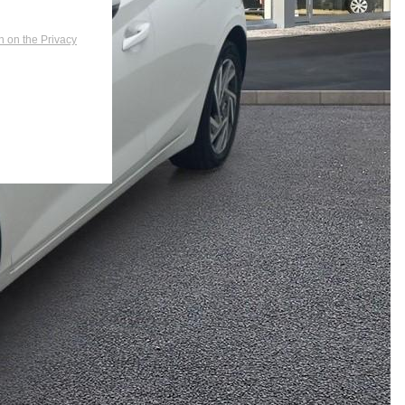
n on the Privacy