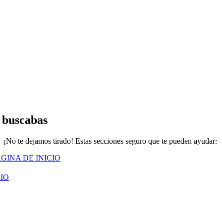
 buscabas
¡No te dejamos tirado! Estas secciones seguro que te pueden ayudar:
GINA DE INICIO
IO