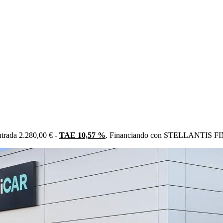
trada 2.280,00 € -
TAE 10,57 %
. Financiando con STELLANTIS FIN