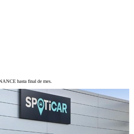
ANCE hasta final de mes.