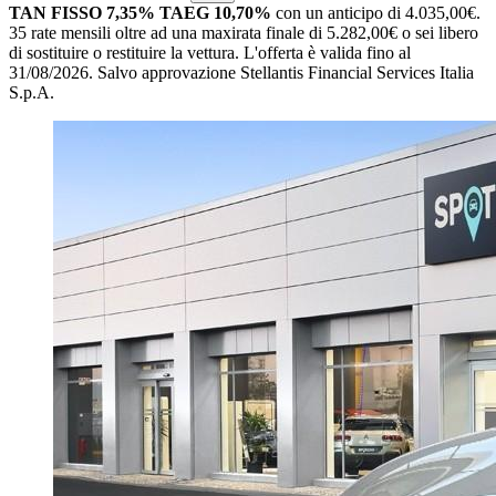
TAN FISSO 7,35% TAEG 10,70%
con un anticipo di 4.035,00€.
35 rate mensili oltre ad una maxirata finale di 5.282,00€ o sei libero
di sostituire o restituire la vettura.
L'offerta è valida fino al
31/08/2026.
Salvo approvazione Stellantis Financial Services Italia
S.p.A.