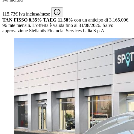
115,73€ Iva inclusa/mese
TAN FISSO 8,35% TAEG 11,58%
con un anticipo di 3.165,00€.
96 rate mensili.
L'offerta è valida fino al 31/08/2026.
Salvo
approvazione Stellantis Financial Services Italia S.p.A.