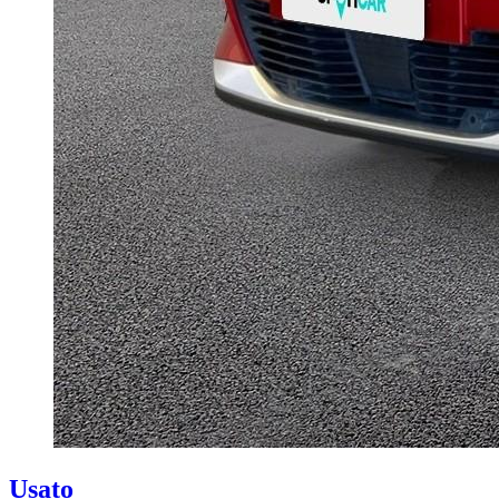
Usato