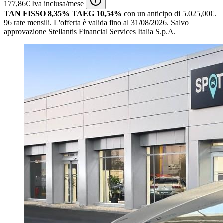
177,86€ Iva inclusa/mese
TAN FISSO 8,35% TAEG 10,54%
con un anticipo di 5.025,00€.
96 rate mensili.
L'offerta è valida fino al 31/08/2026.
Salvo
approvazione Stellantis Financial Services Italia S.p.A.