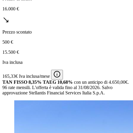
16.000 €
Prezzo scontato
500 €
15.500 €
Iva inclusa
165,33€ Iva inclusa/mese
TAN FISSO 8,35% TAEG 10,68%
con un anticipo di 4.650,00€.
96 rate mensili.
L'offerta è valida fino al 31/08/2026.
Salvo
approvazione Stellantis Financial Services Italia S.p.A.