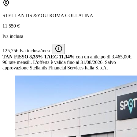
STELLANTIS &YOU ROMA COLLATINA
11.550 €
Iva inclusa
125,75€ Iva inclusa/mese
TAN FISSO 8,35% TAEG 11,34%
con un anticipo di 3.465,00€.
96 rate mensili.
L'offerta è valida fino al 31/08/2026.
Salvo
approvazione Stellantis Financial Services Italia S.p.A.