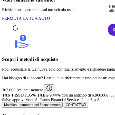
Per
Richiedi una quotazione sul tuo veicolo usato.
all
PERMUTA LA TUA AUTO
Scopri i metodi di acquisto
Puoi acquistare la tua nuova auto con finanziamento e richiedere pagam
Hai bisogno di supporto? Lascia i tuoi riferimenti e uno dei nostri espert
302,00€ Iva inclusa/mese
TAN FISSO 7,35% TAEG 9,44%
con un anticipo di 6.960,00€.
35 
Salvo approvazione Stellantis Financial Services Italia S.p.A.
Modifica i parametri del finanziamento
CONTATTACI