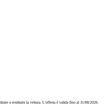
tuire o restituire la vettura.
L'offerta è valida fino al 31/08/2026.