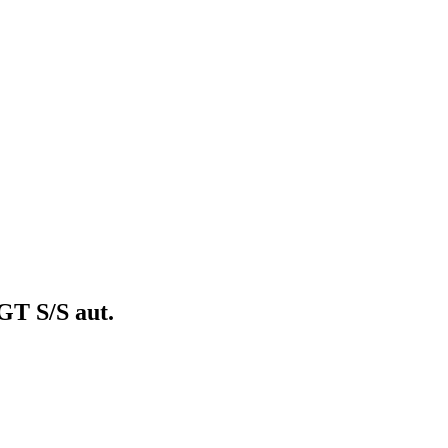
GT S/S aut.