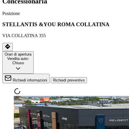
Concessionaria
Posizione
STELLANTIS &YOU ROMA COLLATINA
VIA COLLATINA 355
Orari di apertura
Vendita auto:
Chiuso
Richiedi informazioni
Richiedi preventivo