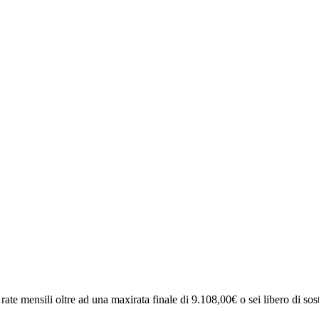
rate mensili oltre ad una maxirata finale di 9.108,00€ o sei libero di sosti