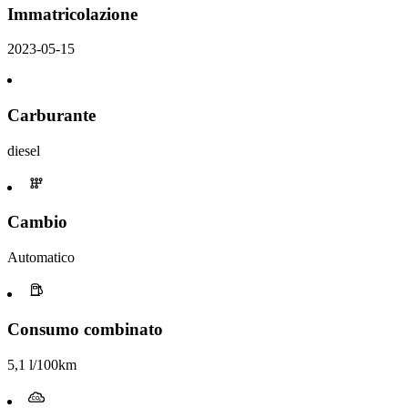
Immatricolazione
2023-05-15
Carburante
diesel
Cambio
Automatico
Consumo combinato
5,1 l/100km