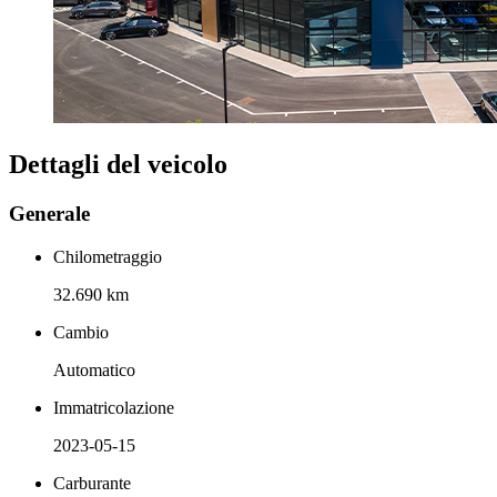
Dettagli del veicolo
Generale
Chilometraggio
32.690 km
Cambio
Automatico
Immatricolazione
2023-05-15
Carburante