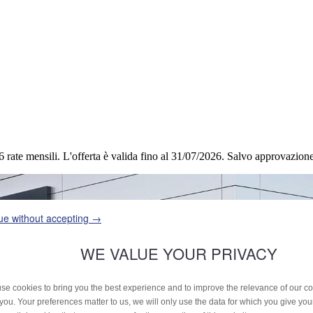
6 rate mensili.
L'offerta è valida fino al 31/07/2026.
Salvo approvazione 
ue without accepting →
WE VALUE YOUR PRIVACY
se cookies to bring you the best experience and to improve the relevance of our 
 you. Your preferences matter to us, we will only use the data for which you give yo