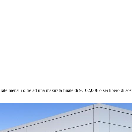
rate mensili oltre ad una maxirata finale di 9.102,00€ o sei libero di sosti