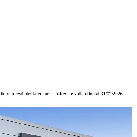
tuire o restituire la vettura.
L'offerta è valida fino al 31/07/2026.