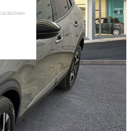
n on the Privacy