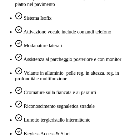
piatto nel pavimento
Sistema Isofix
Attivazione vocale include comandi telefono
Modanature laterali
Assistenza al parcheggio posteriore e con monitor
Volante in alluminio+pelle reg. in altezza, reg. in
profondità e multifunzione
Cromature sulla fiancata e ai paraurti
Riconoscimento segnaletica stradale
Lunotto tergicristallo intermittente
Keyless Access & Start