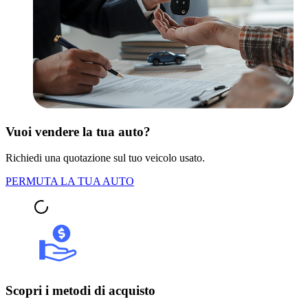
Vuoi vendere la tua auto?
Richiedi una quotazione sul tuo veicolo usato.
PERMUTA LA TUA AUTO
Scopri i metodi di acquisto