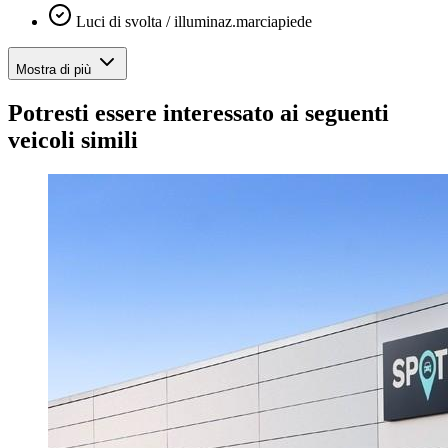
Luci di svolta / illuminaz.marciapiede
Mostra di più
Potresti essere interessato ai seguenti
veicoli simili