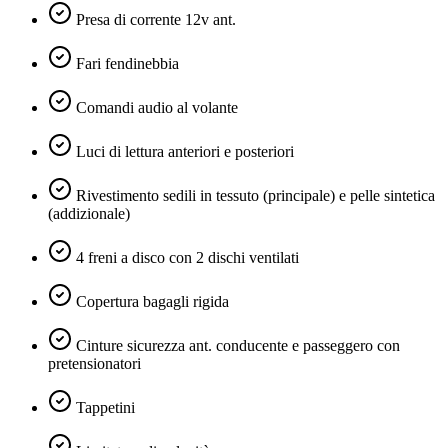
Presa di corrente 12v ant.
Fari fendinebbia
Comandi audio al volante
Luci di lettura anteriori e posteriori
Rivestimento sedili in tessuto (principale) e pelle sintetica
(addizionale)
4 freni a disco con 2 dischi ventilati
Copertura bagagli rigida
Cinture sicurezza ant. conducente e passeggero con
pretensionatori
Tappetini