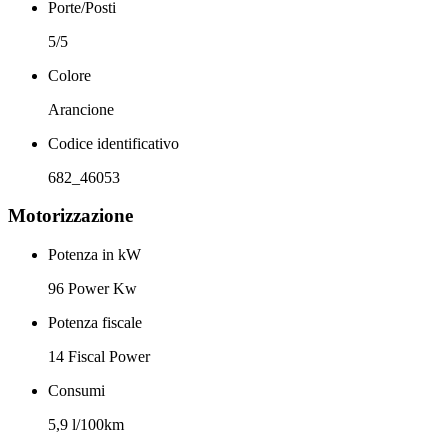
Porte/Posti
5/5
Colore
Arancione
Codice identificativo
682_46053
Motorizzazione
Potenza in kW
96 Power Kw
Potenza fiscale
14 Fiscal Power
Consumi
5,9 l/100km