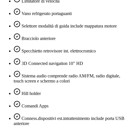
Limitatore di velocità
Vano refrigerato portaguanti
Selettore modalità di guida include mappatura motore
Bracciolo anteriore
Specchietto retrovisore int. elettrocromico
3D Connected navigation 10" HD
Sistema audio comprende radio AM/FM, radio digitale,
touch screen e schermo a colori
Hill holder
Comandi Apps
Conness.dispositivi est.intrattenimento include porta USB
anteriore