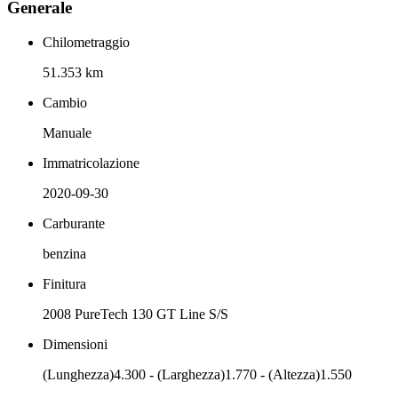
Generale
Chilometraggio
51.353 km
Cambio
Manuale
Immatricolazione
2020-09-30
Carburante
benzina
Finitura
2008 PureTech 130 GT Line S/S
Dimensioni
(Lunghezza)4.300 - (Larghezza)1.770 - (Altezza)1.550