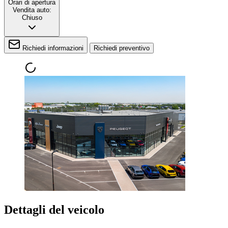
Orari di apertura
Vendita auto:
Chiuso
Richiedi informazioni
Richiedi preventivo
Dettagli del veicolo