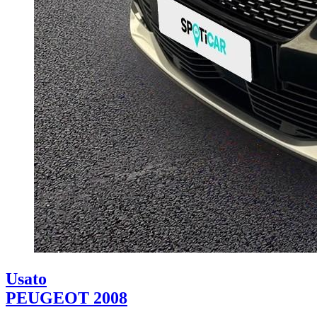
Usato
PEUGEOT 2008