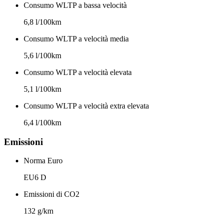
Consumo WLTP a bassa velocità
6,8 l/100km
Consumo WLTP a velocità media
5,6 l/100km
Consumo WLTP a velocità elevata
5,1 l/100km
Consumo WLTP a velocità extra elevata
6,4 l/100km
Emissioni
Norma Euro
EU6 D
Emissioni di CO2
132 g/km