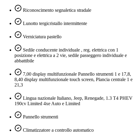
Riconoscimento segnaletica stradale
Lunotto tergicristallo intermittente
Verniciatura pastello
Sedile conducente individuale , reg. elettrica con 1
posizione e elettrica a 2 vie, sedile passeggero individuale e
abbattibile
7,00 display multifunzionale Pannello strumenti 1 e 17,8,
8,40 display multifunzionale touch screen, Plancia centrale 1 e
21,3
Lingua nazionale Italiano, Jeep, Renegade, 1.3 T4 PHEV
190cv Limited 4xe Auto e Limited
Pannello strumenti
Climatizzatore a controllo automatico