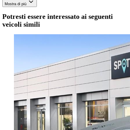
Mostra di più
Potresti essere interessato ai seguenti
veicoli simili