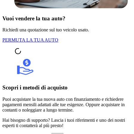
Vuoi vendere la tua auto?
Richiedi una quotazione sul tuo veicolo usato.
PERMUTA LA TUA AUTO
Scopri i metodi di acquisto
Puoi acquistare la tua nuova auto con finanziamento e richiedere
pagamenti mensili adattati alle tue esigenze. Oppure acquistare in
contanti o noleggiare a lungo termine.
Hai bisogno di supporto? Lascia i tuoi riferimenti e uno dei nostri
esperti ti contatterà al più presto!