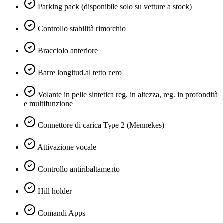
Parking pack (disponibile solo su vetture a stock)
Controllo stabilità rimorchio
Bracciolo anteriore
Barre longitud.al tetto nero
Volante in pelle sintetica reg. in altezza, reg. in profondità
e multifunzione
Connettore di carica Type 2 (Mennekes)
Attivazione vocale
Controllo antiribaltamento
Hill holder
Comandi Apps