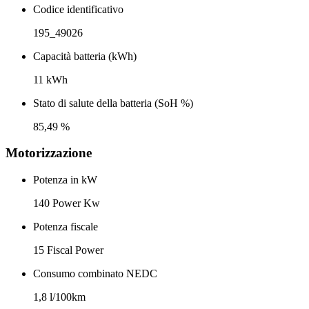
Codice identificativo
195_49026
Capacità batteria (kWh)
11 kWh
Stato di salute della batteria (SoH %)
85,49 %
Motorizzazione
Potenza in kW
140 Power Kw
Potenza fiscale
15 Fiscal Power
Consumo combinato NEDC
1,8 l/100km