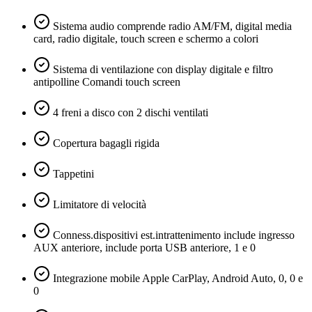
Sistema audio comprende radio AM/FM, digital media
card, radio digitale, touch screen e schermo a colori
Sistema di ventilazione con display digitale e filtro
antipolline Comandi touch screen
4 freni a disco con 2 dischi ventilati
Copertura bagagli rigida
Tappetini
Limitatore di velocità
Conness.dispositivi est.intrattenimento include ingresso
AUX anteriore, include porta USB anteriore, 1 e 0
Integrazione mobile Apple CarPlay, Android Auto, 0, 0 e
0