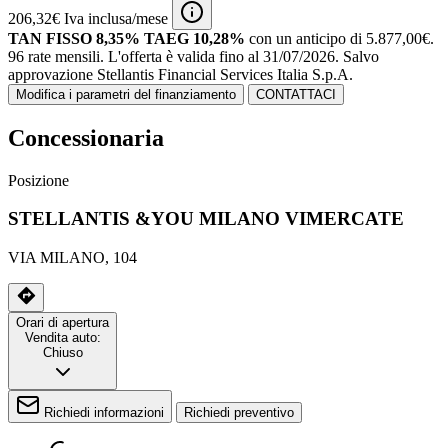
206,32€ Iva inclusa/mese
TAN FISSO 8,35% TAEG 10,28%
con un anticipo di 5.877,00€.
96 rate mensili.
L'offerta è valida fino al 31/07/2026.
Salvo
approvazione Stellantis Financial Services Italia S.p.A.
Modifica i parametri del finanziamento
CONTATTACI
Concessionaria
Posizione
STELLANTIS &YOU MILANO VIMERCATE
VIA MILANO, 104
Orari di apertura
Vendita auto:
Chiuso
Richiedi informazioni
Richiedi preventivo