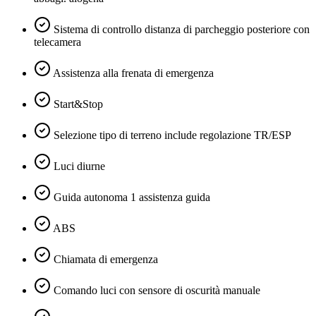
Sistema di controllo distanza di parcheggio posteriore con
telecamera
Assistenza alla frenata di emergenza
Start&Stop
Selezione tipo di terreno include regolazione TR/ESP
Luci diurne
Guida autonoma 1 assistenza guida
ABS
Chiamata di emergenza
Comando luci con sensore di oscurità manuale