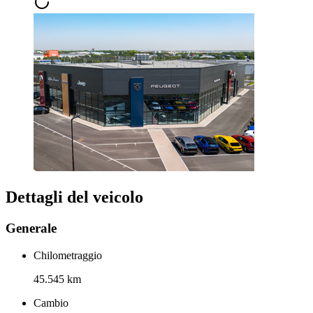
Dettagli del veicolo
Generale
Chilometraggio
45.545 km
Cambio