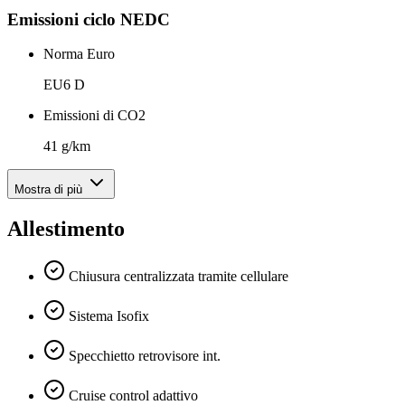
Emissioni ciclo NEDC
Norma Euro
EU6 D
Emissioni di CO2
41 g/km
Mostra di più
Allestimento
Chiusura centralizzata tramite cellulare
Sistema Isofix
Specchietto retrovisore int.
Cruise control adattivo