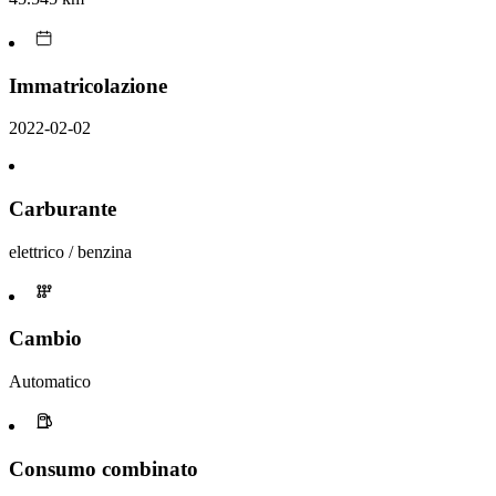
Immatricolazione
2022-02-02
Carburante
elettrico / benzina
Cambio
Automatico
Consumo combinato