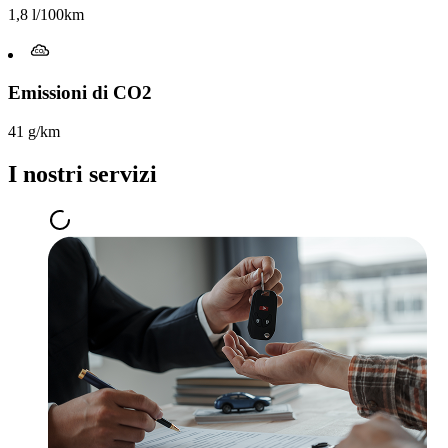
1,8 l/100km
Emissioni di CO2
41 g/km
I nostri servizi