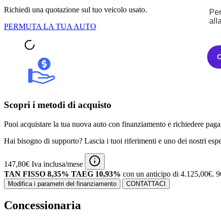
Richiedi una quotazione sul tuo veicolo usato.
Per
all
PERMUTA LA TUA AUTO
Scopri i metodi di acquisto
Puoi acquistare la tua nuova auto con finanziamento e richiedere pagam
Hai bisogno di supporto? Lascia i tuoi riferimenti e uno dei nostri espert
147,80€ Iva inclusa/mese
TAN FISSO 8,35% TAEG 10,93%
con un anticipo di 4.125,00€.
9
Modifica i parametri del finanziamento
CONTATTACI
Concessionaria