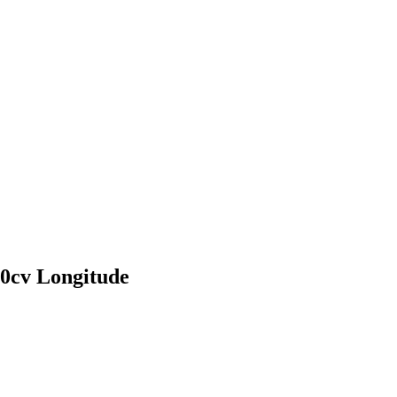
cv Longitude