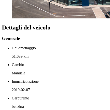
Dettagli del veicolo
Generale
Chilometraggio
51.039 km
Cambio
Manuale
Immatricolazione
2019-02-07
Carburante
benzina