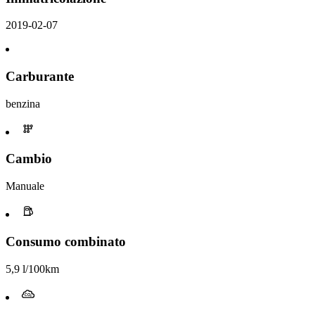
2019-02-07
Carburante
benzina
Cambio
Manuale
Consumo combinato
5,9 l/100km