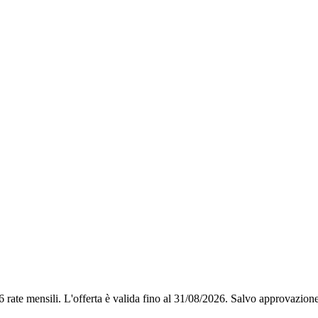
6 rate mensili.
L'offerta è valida fino al 31/08/2026.
Salvo approvazione 