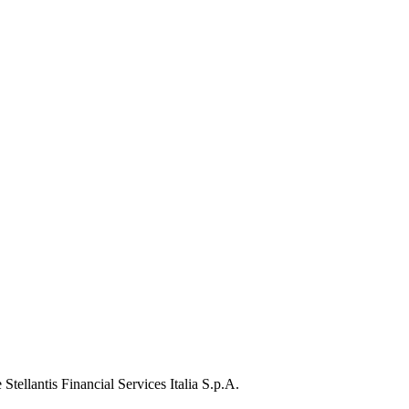
Stellantis Financial Services Italia S.p.A.