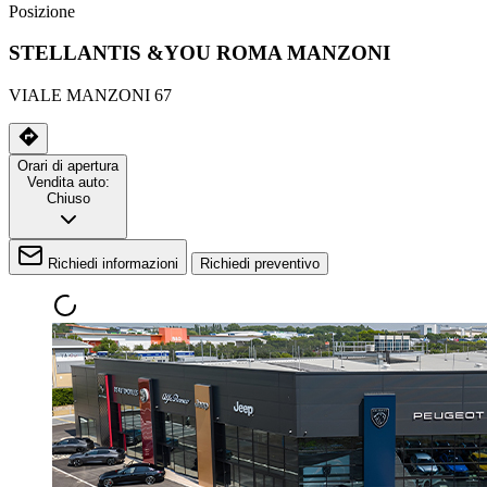
Posizione
STELLANTIS &YOU ROMA MANZONI
VIALE MANZONI 67
Orari di apertura
Vendita auto:
Chiuso
Richiedi informazioni
Richiedi preventivo