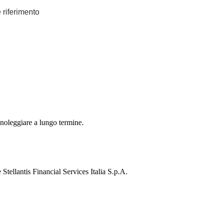
e riferimento
 noleggiare a lungo termine.
Stellantis Financial Services Italia S.p.A.