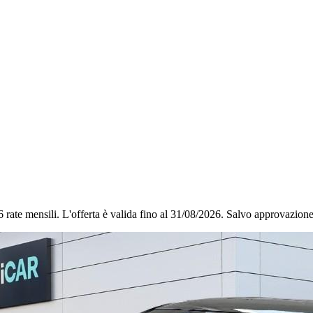
6 rate mensili.
L'offerta è valida fino al 31/08/2026.
Salvo approvazione 