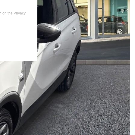
n on the Privacy