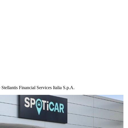
Stellantis Financial Services Italia S.p.A.