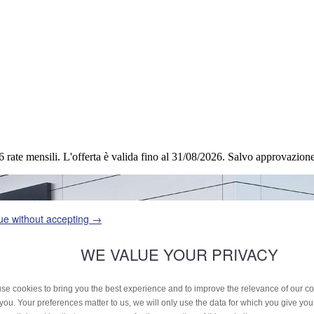
6 rate mensili.
L'offerta è valida fino al 31/08/2026.
Salvo approvazione 
ue without accepting →
WE VALUE YOUR PRIVACY
se cookies to bring you the best experience and to improve the relevance of our 
 you. Your preferences matter to us, we will only use the data for which you give yo