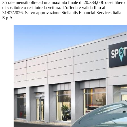
35 rate mensili oltre ad una maxirata finale di 20.334,00€ o sei libero
di sostituire o restituire la vettura.
L'offerta è valida fino al
31/07/2026.
Salvo approvazione Stellantis Financial Services Italia
S.p.A.