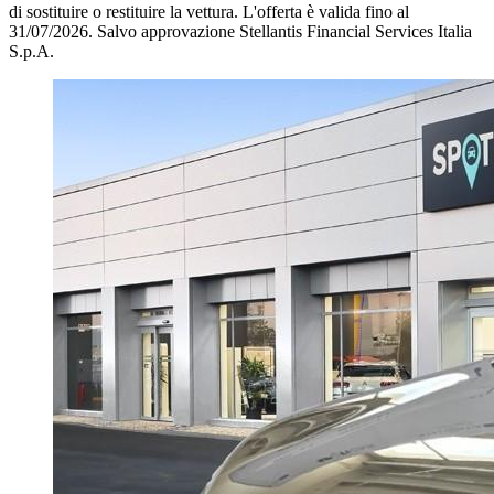
di sostituire o restituire la vettura.
L'offerta è valida fino al
31/07/2026.
Salvo approvazione Stellantis Financial Services Italia
S.p.A.