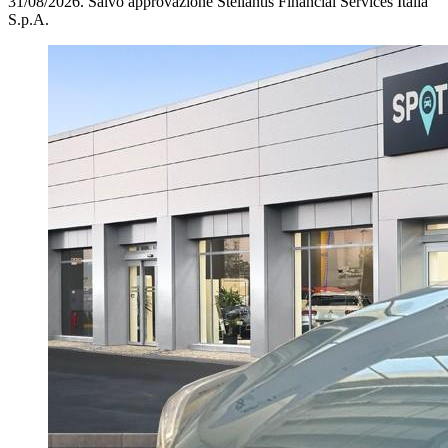
31/08/2026.
Salvo approvazione Stellantis Financial Services Italia
S.p.A.