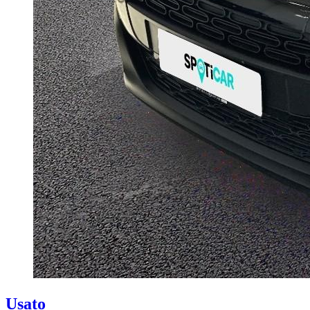
Usato