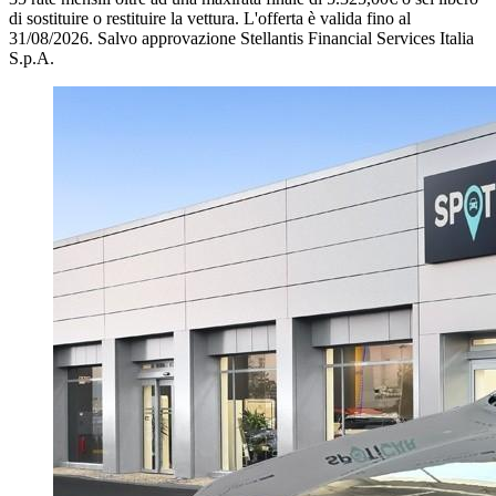
di sostituire o restituire la vettura.
L'offerta è valida fino al
31/08/2026.
Salvo approvazione Stellantis Financial Services Italia
S.p.A.