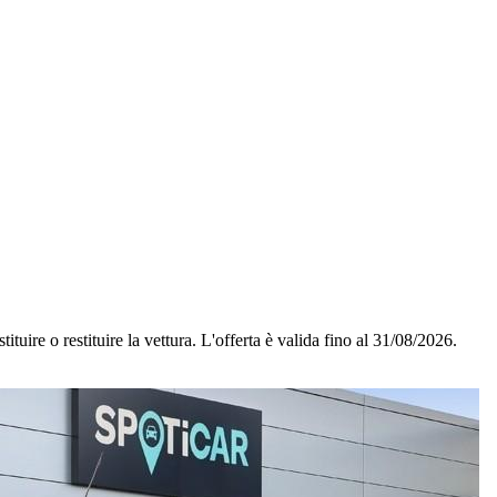
ituire o restituire la vettura.
L'offerta è valida fino al 31/08/2026.