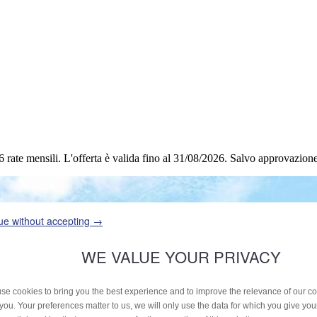
6 rate mensili.
L'offerta è valida fino al 31/08/2026.
Salvo approvazione 
ue without accepting →
WE VALUE YOUR PRIVACY
se cookies to bring you the best experience and to improve the relevance of our 
 you. Your preferences matter to us, we will only use the data for which you give yo