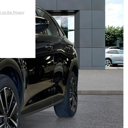
n on the Privacy