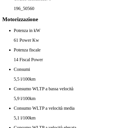
196_50560
Motorizzazione
Potenza in kW
61 Power Kw
Potenza fiscale
14 Fiscal Power
Consumi
5,5 l/100km
Consumo WLTP a bassa velocità
5,9 l/100km
Consumo WLTP a velocità media
5,1 l/100km
Consumo WLTP a velocità elevata