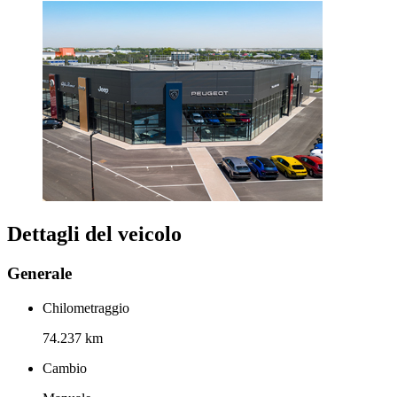
Dettagli del veicolo
Generale
Chilometraggio
74.237 km
Cambio