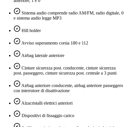
anteriore, 1 e 0
Sistema audio comprende radio AM/FM, radio digitale, 0
e sistema audio legge MP3
Hill holder
Avviso superamento corsia 180 e 112
Airbag laterale anteriore
Cinture sicurezza post. conducente, cinture sicurezza
post. passeggero, cinture sicurezza post. centrale a 3 punti
Airbag anteriore conducente, airbag anteriore passeggero
con interrutore di disattivazione
Alzacristalli elettrici anteriori
Dispositivi di fissaggio carico