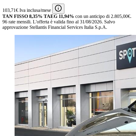
103,71€ Iva inclusa/mese
TAN FISSO 8,35% TAEG 11,94%
con un anticipo di 2.805,00€.
96 rate mensili.
L'offerta è valida fino al 31/08/2026.
Salvo
approvazione Stellantis Financial Services Italia S.p.A.