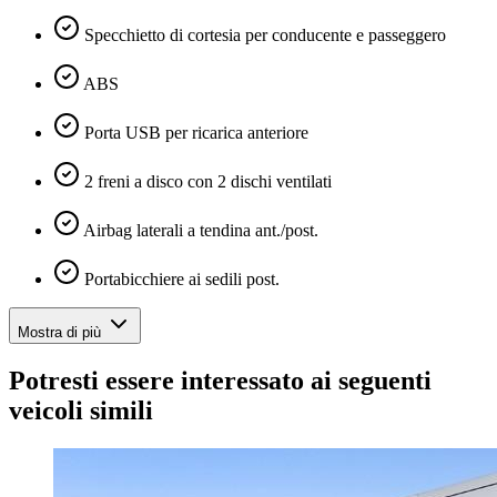
Specchietto di cortesia per conducente e passeggero
ABS
Porta USB per ricarica anteriore
2 freni a disco con 2 dischi ventilati
Airbag laterali a tendina ant./post.
Portabicchiere ai sedili post.
Mostra di più
Potresti essere interessato ai seguenti
veicoli simili