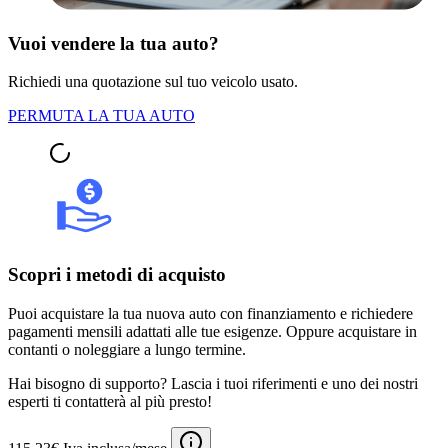
Vuoi vendere la tua auto?
Richiedi una quotazione sul tuo veicolo usato.
PERMUTA LA TUA AUTO
Scopri i metodi di acquisto
Puoi acquistare la tua nuova auto con finanziamento e richiedere
pagamenti mensili adattati alle tue esigenze. Oppure acquistare in
contanti o noleggiare a lungo termine.
Hai bisogno di supporto? Lascia i tuoi riferimenti e uno dei nostri
esperti ti contatterà al più presto!