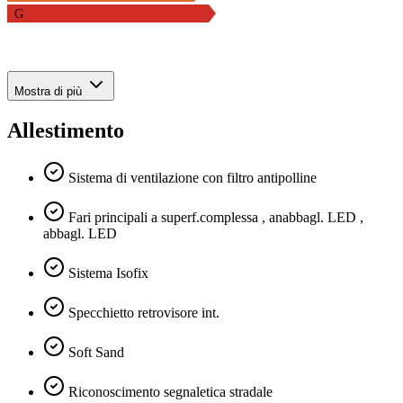
G
Mostra di più
Allestimento
Sistema di ventilazione con filtro antipolline
Fari principali a superf.complessa , anabbagl. LED ,
abbagl. LED
Sistema Isofix
Specchietto retrovisore int.
Soft Sand
Riconoscimento segnaletica stradale