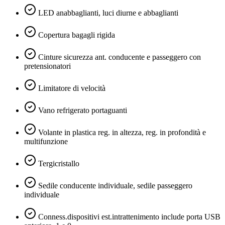
LED anabbaglianti, luci diurne e abbaglianti
Copertura bagagli rigida
Cinture sicurezza ant. conducente e passeggero con
pretensionatori
Limitatore di velocità
Vano refrigerato portaguanti
Volante in plastica reg. in altezza, reg. in profondità e
multifunzione
Tergicristallo
Sedile conducente individuale, sedile passeggero
individuale
Conness.dispositivi est.intrattenimento include porta USB