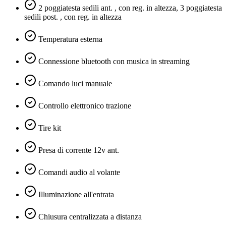
2 poggiatesta sedili ant. , con reg. in altezza, 3 poggiatesta
sedili post. , con reg. in altezza
Temperatura esterna
Connessione bluetooth con musica in streaming
Comando luci manuale
Controllo elettronico trazione
Tire kit
Presa di corrente 12v ant.
Comandi audio al volante
Illuminazione all'entrata
Chiusura centralizzata a distanza