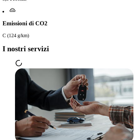
Emissioni di CO2
C (124 g/km)
I nostri servizi