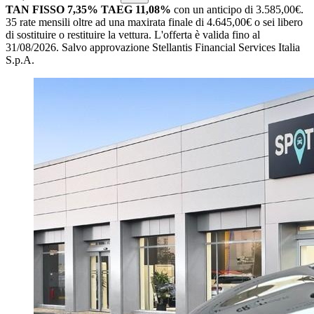
TAN FISSO 7,35% TAEG 11,08%
con un anticipo di 3.585,00€.
35 rate mensili oltre ad una maxirata finale di 4.645,00€ o sei libero
di sostituire o restituire la vettura.
L'offerta è valida fino al
31/08/2026.
Salvo approvazione Stellantis Financial Services Italia
S.p.A.