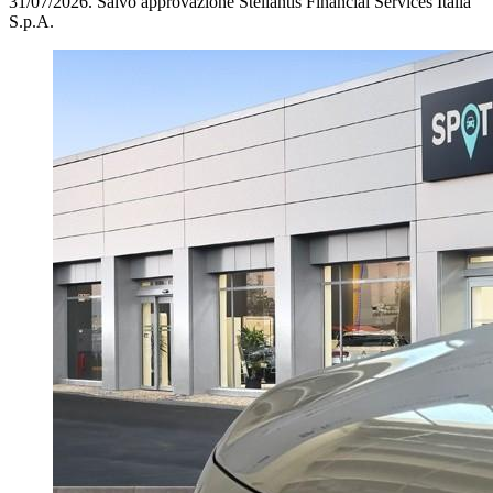
31/07/2026.
Salvo approvazione Stellantis Financial Services Italia
S.p.A.