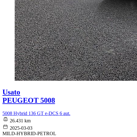
Usato
PEUGEOT 5008
5008 Hybrid 136 GT e-DCS 6 aut.
26.431 km
2025-03-03
MILD-HYBRID-PETROL