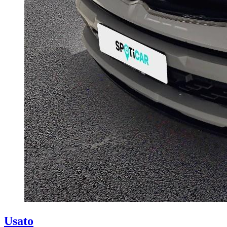
Usato