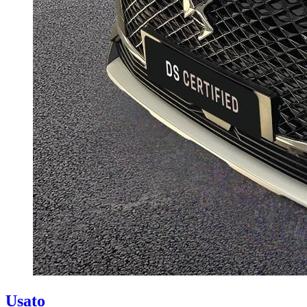
Usato