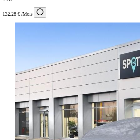
132,28 € /Mois