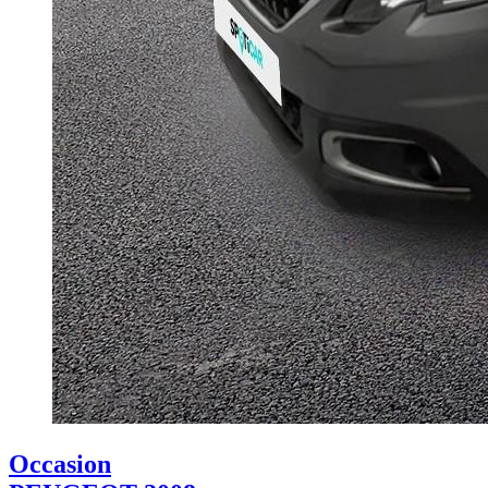
Occasion