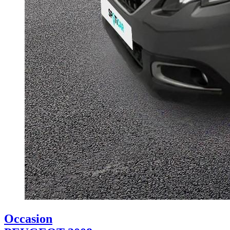
Occasion