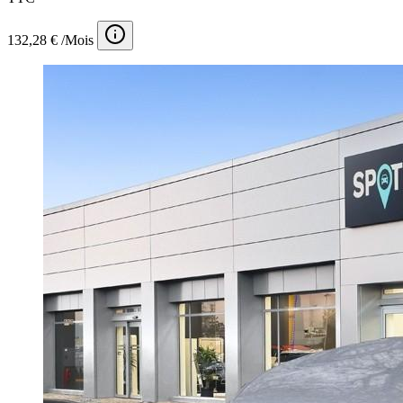
132,28 € /Mois