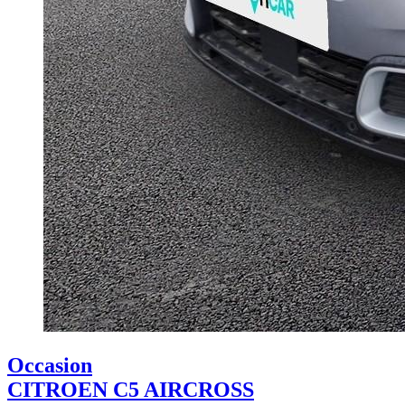
Occasion
CITROEN C5 AIRCROSS