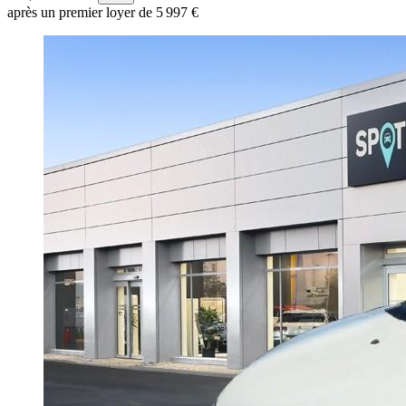
après un premier loyer de 5 997 €